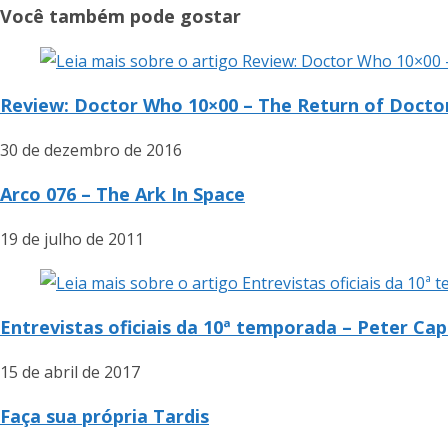
Você também pode gostar
Review: Doctor Who 10×00 – The Return of Docto
30 de dezembro de 2016
Arco 076 – The Ark In Space
19 de julho de 2011
Entrevistas oficiais da 10ª temporada – Peter Cap
15 de abril de 2017
Faça sua própria Tardis