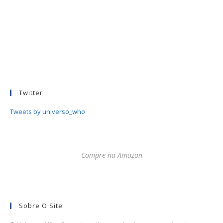
Twitter
Tweets by universo_who
Compre na Amazon
Sobre O Site