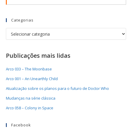
Categorias
Publicações mais lidas
Arco 033 – The Moonbase
Arco 001 – An Unearthly Child
Atualização sobre os planos para o futuro de Doctor Who
Mudanças na série clássica
Arco 058 – Colony in Space
Facebook