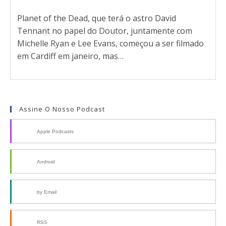
Planet of the Dead, que terá o astro David
Tennant no papel do Doutor, juntamente com
Michelle Ryan e Lee Evans, começou a ser filmado
em Cardiff em janeiro, mas…
Assine O Nosso Podcast
Apple Podcasts
Android
by Email
RSS