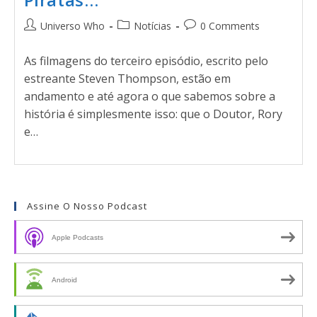
Universo Who
Notícias
0 Comments
As filmagens do terceiro episódio, escrito pelo
estreante Steven Thompson, estão em
andamento e até agora o que sabemos sobre a
história é simplesmente isso: que o Doutor, Rory
e…
Assine O Nosso Podcast
Apple Podcasts
Android