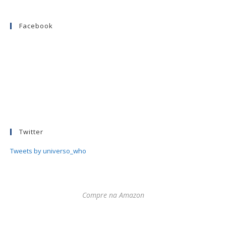
Facebook
Twitter
Tweets by universo_who
Compre na Amazon