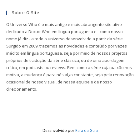
Sobre O Site
O Universo Who é o mais antigo e mais abrangente site ativo
dedicado a Doctor Who em língua portuguesa e - como nosso
nome já diz - a todo o universo desenvolvido a partir da série.
Surgido em 2009, trazemos as novidades e conteúdo por vezes
inédito em língua portuguesa, seja por meio de nossos projetos
próprios de tradução da série clássica, ou de uma abordagem
crítica, em podcasts ou reviews. Bem como a série cuja paixão nos
motiva, a mudança é para nós algo constante, seja pela renovação
ocasional de nosso visual, de nossa equipe e de nosso
direcionamento.
Desenvolvido por
Rafa da Guia