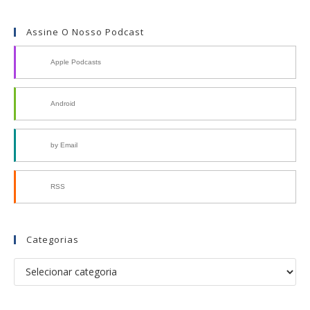
Assine O Nosso Podcast
Apple Podcasts
Android
by Email
RSS
Categorias