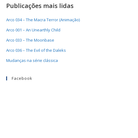
Publicações mais lidas
Arco 034 – The Macra Terror (Animação)
Arco 001 – An Unearthly Child
Arco 033 – The Moonbase
Arco 036 – The Evil of the Daleks
Mudanças na série clássica
Facebook