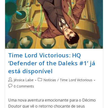
Time Lord Victorious: HQ
‘Defender of the Daleks #1’ já
está disponível
Jéssica Laíse
Notícias
/
Time Lord Victorious
0 Comments
Uma nova aventura emocionante para o Décimo
Doutor que vê o retorno chocante de seus