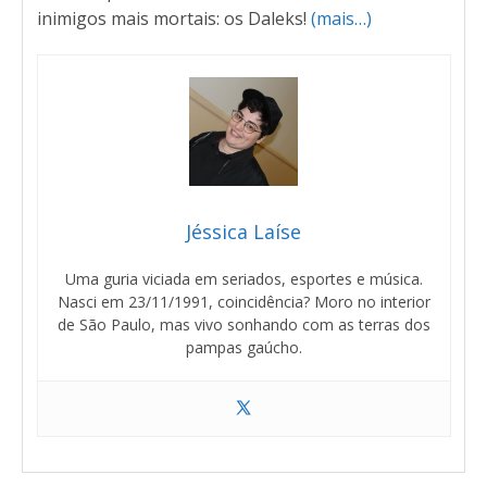
inimigos mais mortais: os Daleks!
(mais…)
Jéssica Laíse
Uma guria viciada em seriados, esportes e música.
Nasci em 23/11/1991, coincidência? Moro no interior
de São Paulo, mas vivo sonhando com as terras dos
pampas gaúcho.