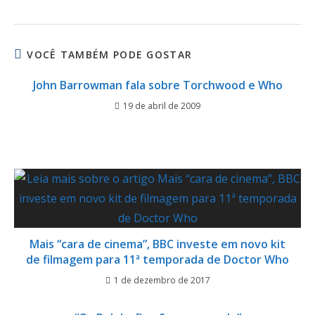
VOCÊ TAMBÉM PODE GOSTAR
John Barrowman fala sobre Torchwood e Who
19 de abril de 2009
Mais “cara de cinema”, BBC investe em novo kit
de filmagem para 11ª temporada de Doctor Who
1 de dezembro de 2017