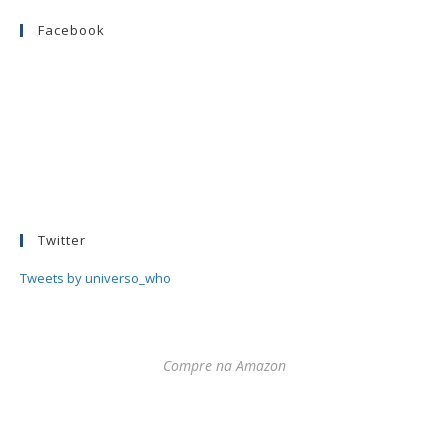
Facebook
Twitter
Tweets by universo_who
Compre na Amazon