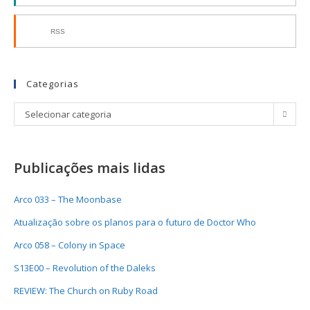
RSS
Categorias
Selecionar categoria
Publicações mais lidas
Arco 033 – The Moonbase
Atualização sobre os planos para o futuro de Doctor Who
Arco 058 – Colony in Space
S13E00 – Revolution of the Daleks
REVIEW: The Church on Ruby Road