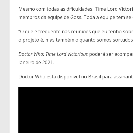
Mesmo com todas as dificuldades, Time Lord Victor
membros da equipe de Goss. Toda a equipe tem se d
“O que é frequente nas reuniões que eu tenho sob
o projeto é, mas também o quanto somos sortudos 
Doctor Who: Time Lord Victorious
poderá ser acompan
Janeiro de 2021.
Doctor Who está disponível no Brasil para assinant