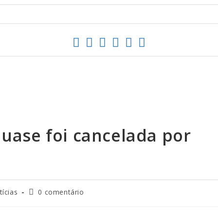
quase foi cancelada por
tícias
0 comentário