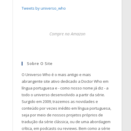
Tweets by universo_who
Compre na Amazon
Sobre O Site
O Universo Who é o mais antigo e mais
abrangente site ativo dedicado a Doctor Who em
língua portuguesa e - como nosso nome já diz - a
todo o universo desenvolvido a partir da série.
Surgido em 2009, trazemos as novidades e
conteúdo por vezes inédito em língua portuguesa,
seja por meio de nossos projetos próprios de
tradução da série clássica, ou de uma abordagem
crítica, em podcasts ou reviews. Bem como a série