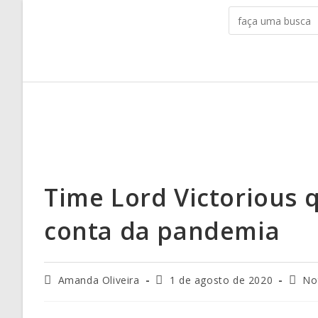
Time Lord Victorious 
conta da pandemia
Amanda Oliveira
1 de agosto de 2020
No