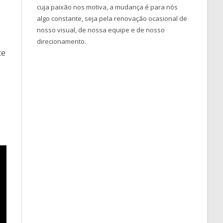
cuja paixão nos motiva, a mudança é para nós
algo constante, seja pela renovação ocasional de
nosso visual, de nossa equipe e de nosso
direcionamento.
te