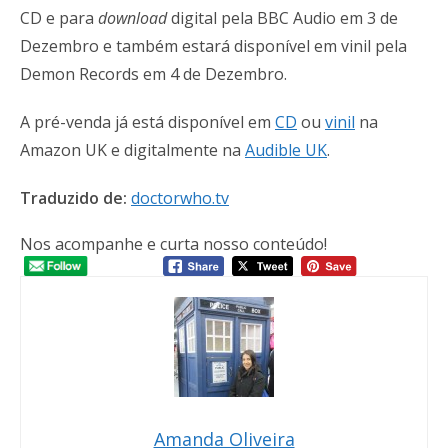
CD e para
download
digital pela BBC Audio em 3 de
Dezembro e também estará disponível em vinil pela
Demon Records em 4 de Dezembro.
A pré-venda já está disponível em
CD
ou
vinil
na
Amazon UK e digitalmente na
Audible UK
.
Traduzido de:
doctorwho.tv
Nos acompanhe e curta nosso conteúdo!
Amanda Oliveira