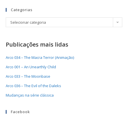
Categorias
Selecionar categoria
Publicações mais lidas
Arco 034 – The Macra Terror (Animação)
Arco 001 – An Unearthly Child
Arco 033 – The Moonbase
Arco 036 – The Evil of the Daleks
Mudanças na série clássica
Facebook