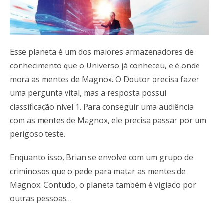
Esse planeta é um dos maiores armazenadores de
conhecimento que o Universo já conheceu, e é onde
mora as mentes de Magnox. O Doutor precisa fazer
uma pergunta vital, mas a resposta possui
classificação nível 1. Para conseguir uma audiência
com as mentes de Magnox, ele precisa passar por um
perigoso teste.
Enquanto isso, Brian se envolve com um grupo de
criminosos que o pede para matar as mentes de
Magnox. Contudo, o planeta também é vigiado por
outras pessoas…