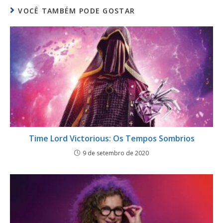
VOCÊ TAMBÉM PODE GOSTAR
Time Lord Victorious: Os Tempos Sombrios
9 de setembro de 2020