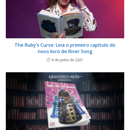
The Ruby’s Curse: Leia o primeiro capítulo do
novo livro de River Song
8 de junho de 2021