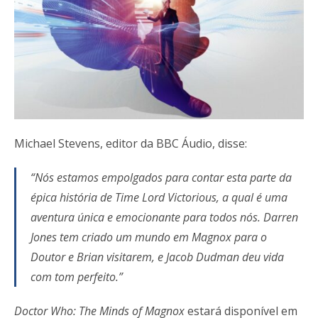
Michael Stevens, editor da BBC Áudio, disse:
“Nós estamos empolgados para contar esta parte da
épica história de Time Lord Victorious, a qual é uma
aventura única e emocionante para todos nós. Darren
Jones tem criado um mundo em Magnox para o
Doutor e Brian visitarem, e Jacob Dudman deu vida
com tom perfeito.”
Doctor Who: The Minds of Magnox
estará disponível em