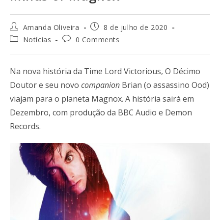
Amanda Oliveira
8 de julho de 2020
Notícias
0 Comments
Na nova história da Time Lord Victorious, O Décimo
Doutor e seu novo
companion
Brian (o assassino Ood)
viajam para o planeta Magnox. A história sairá em
Dezembro, com produção da BBC Audio e Demon
Records.