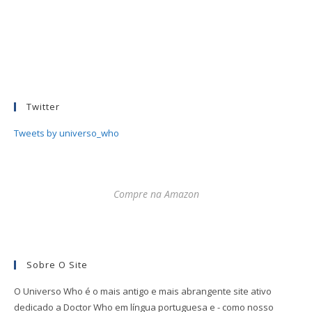
Twitter
Tweets by universo_who
Compre na Amazon
Sobre O Site
O Universo Who é o mais antigo e mais abrangente site ativo
dedicado a Doctor Who em língua portuguesa e - como nosso