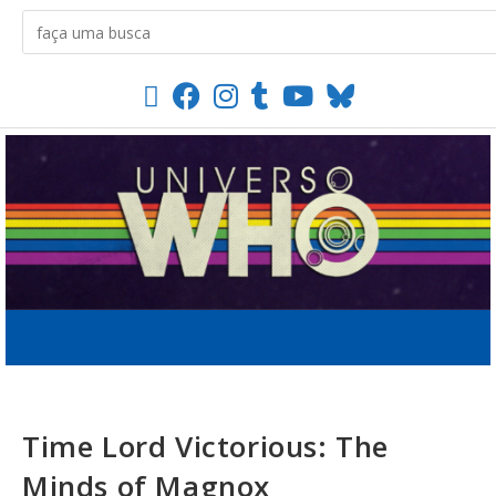
Time Lord Victorious: The
Minds of Magnox