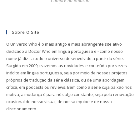
Compre na Amazon
Sobre O Site
O Universo Who é o mais antigo e mais abrangente site ativo
dedicado a Doctor Who em língua portuguesa e - como nosso
nome já diz - a todo o universo desenvolvido a partir da série.
Surgido em 2009, trazemos as novidades e conteúdo por vezes
inédito em língua portuguesa, seja por meio de nossos projetos
próprios de tradução da série clássica, ou de uma abordagem
crítica, em podcasts ou reviews. Bem como a série cuja paixão nos
motiva, a mudança é para nós algo constante, seja pela renovação
ocasional de nosso visual, de nossa equipe e de nosso
direcionamento.