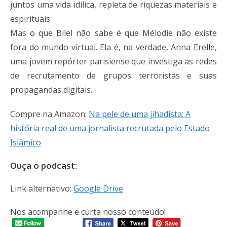
juntos uma vida idílica, repleta de riquezas materiais e
espirituais.
Mas o que Bilel não sabe é que Mélodie não existe
fora do mundo virtual. Ela é, na verdade, Anna Erelle,
uma jovem repórter parisiense que investiga as redes
de recrutamento de grupos terroristas e suas
propagandas digitais.
Compre na Amazon:
Na pele de uma jihadista: A
história real de uma jornalista recrutada pelo Estado
Islâmico
Ouça o podcast:
Link alternativo:
Google Drive
Nos acompanhe e curta nosso conteúdo!