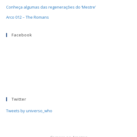
Conheça algumas das regenerações do ‘Mestre’
Arco 012 – The Romans
Facebook
Twitter
Tweets by universo_who