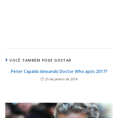
VOCÊ TAMBÉM PODE GOSTAR
Peter Capaldi deixando Doctor Who após 2017?
25 de janeiro de 2016