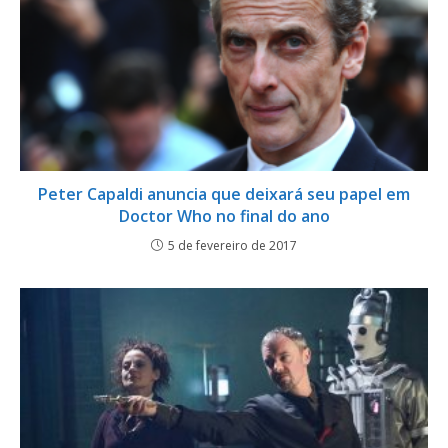
Peter Capaldi anuncia que deixará seu papel em
Doctor Who no final do ano
5 de fevereiro de 2017