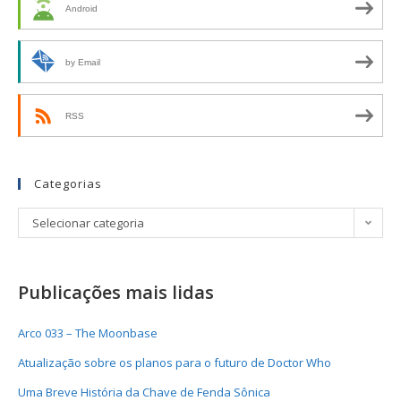
Android
by Email
RSS
Categorias
Selecionar categoria
Publicações mais lidas
Arco 033 – The Moonbase
Atualização sobre os planos para o futuro de Doctor Who
Uma Breve História da Chave de Fenda Sônica