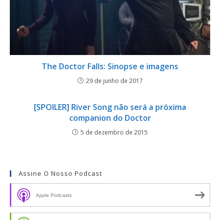
The Doctor Falls: Sinopse e imagens
29 de junho de 2017
[SPOILER] River Song não será a próxima
companion do Doctor
5 de dezembro de 2015
Assine O Nosso Podcast
Apple Podcasts