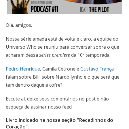
Olá, amigos.
Nossa série amada está de volta e claro, a equipe do
Universo Who se reuniu para conversar sobre o que
acharam dessa
series premiere
da 10ª temporada.
Pedro Henrique
, Camila Cetrone e
Gustavo França
falam sobre Bill, sobre Nardollynho e o que será que
tem dentro daquele cofre?
Escute aí, deixe seus comentários no post e não
esqueça de assinar nosso feed.
Livro indicado na nossa seção “Recadinhos do
Coração”: