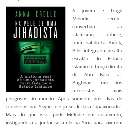
A jovem e frágil
Mélodie, recém-
convertida ao
islamismo, conhece,
num chat do Facebook,
Bilel, integrante de alto
escalão do Estado
Islâmico e braço direito
de Abu Bakr al-
Baghdadi, um dos
terroristas mais
perigosos do mundo. Após somente dois dias de
conversas por Skype, ele já se declara “apaixonado”.
Mais do que isso: pede Mélodie em casamento,
instigando-a a juntar-se a ele na Síria para viverem