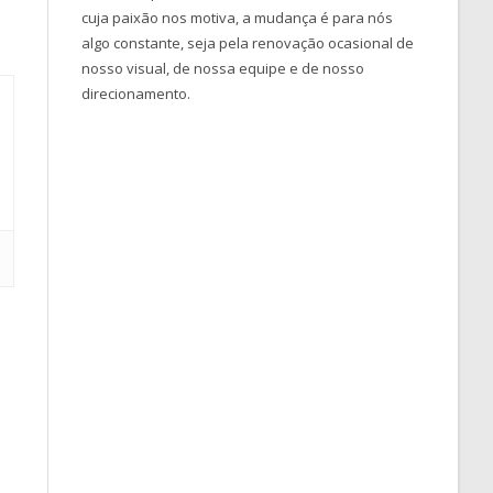
cuja paixão nos motiva, a mudança é para nós
algo constante, seja pela renovação ocasional de
nosso visual, de nossa equipe e de nosso
direcionamento.