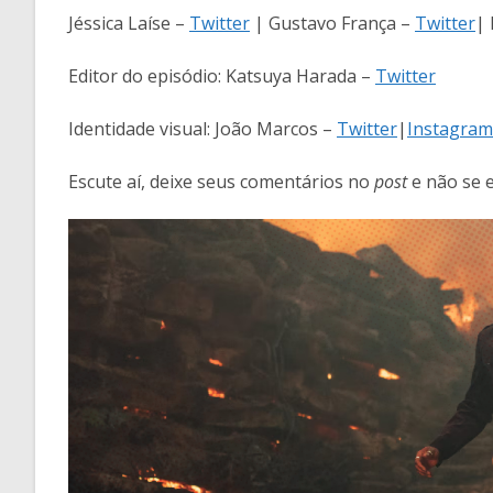
Jéssica Laíse –
Twitter
| Gustavo França –
Twitter
| 
Editor do episódio: Katsuya Harada –
Twitter
Identidade visual: João Marcos –
Twitter
|
Instagram
Escute aí, deixe seus comentários no
post
e não se 