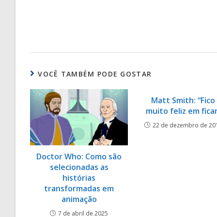
VOCÊ TAMBÉM PODE GOSTAR
Matt Smith: “Fico
muito feliz em fica
22 de dezembro de 20
Doctor Who: Como são
selecionadas as
histórias
transformadas em
animação
7 de abril de 2025