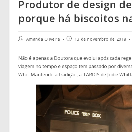
Produtor de design de
porque há biscoitos n
Amanda Oliveira
13 de novembro de 2018
Não é apenas a Doutora que evolui após cada rege
viagem no tempo e espaço tem passado por diversa
Who. Mantendo a tradição, a TARDIS de Jodie Whitt