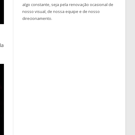
algo constante, seja pela renovação ocasional de
nosso visual, de nossa equipe e de nosso
direcionamento.
la