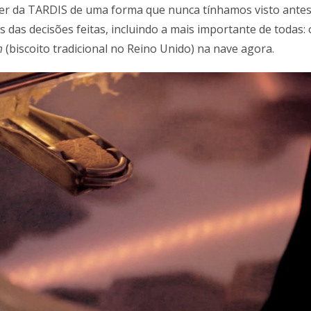
oder da TARDIS de uma forma que nunca tínhamos visto antes
s das decisões feitas, incluindo a mais importante de todas: 
m
(biscoito tradicional no Reino Unido) na nave agora.