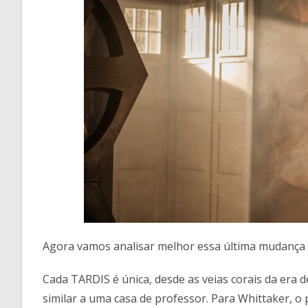
Agora vamos analisar melhor essa última mudança 
Cada TARDIS é única, desde as veias corais da era 
similar a uma casa de professor. Para Whittaker, o