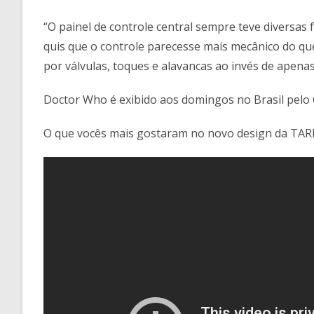
“O painel de controle central sempre teve diversas
quis que o controle parecesse mais mecânico do que 
por válvulas, toques e alavancas ao invés de apena
Doctor Who é exibido aos domingos no Brasil pelo 
O que vocês mais gostaram no novo design da TAR