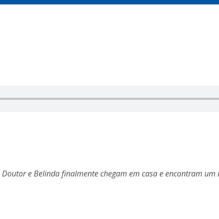
 Doutor e Belinda finalmente chegam em casa e encontram um m