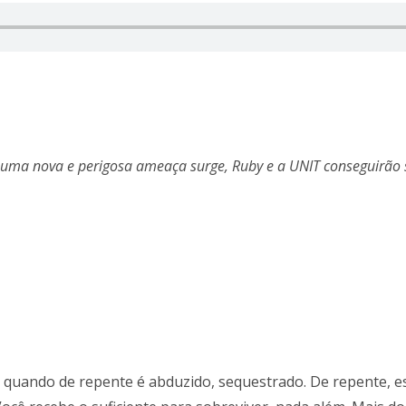
uma nova e perigosa ameaça surge, Ruby e a UNIT conseguirão s
quando de repente é abduzido, sequestrado. De repente, es