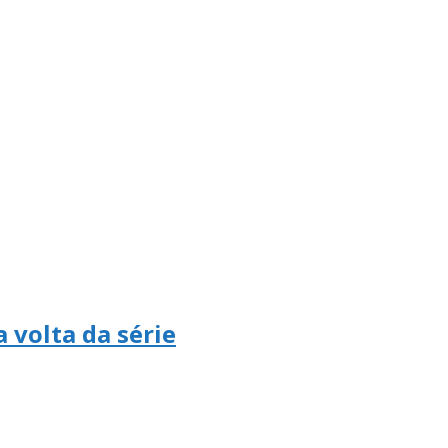
 volta da série