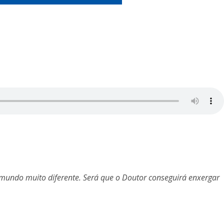
undo muito diferente. Será que o Doutor conseguirá enxergar