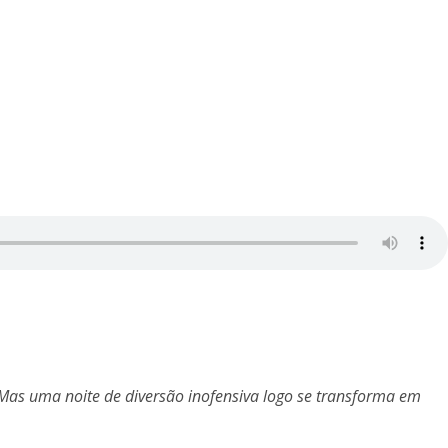
 Mas uma noite de diversão inofensiva logo se transforma em