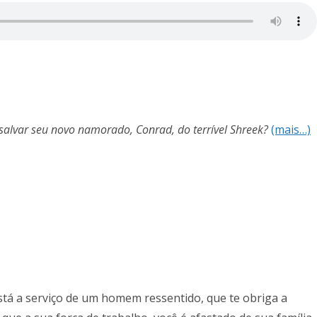
alvar seu novo namorado, Conrad, do terrível Shreek?
(mais…)
tá a serviço de um homem ressentido, que te obriga a