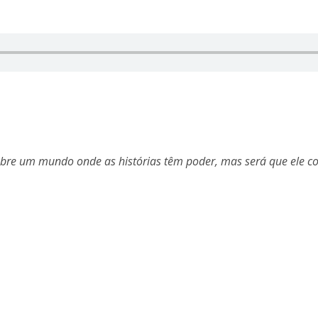
obre um mundo onde as histórias têm poder, mas será que ele co