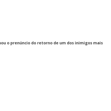
nou o prenúncio do retorno de um dos inimigos mais