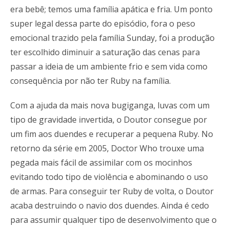
era bebê; temos uma família apática e fria. Um ponto
super legal dessa parte do episódio, fora o peso
emocional trazido pela família Sunday, foi a produção
ter escolhido diminuir a saturação das cenas para
passar a ideia de um ambiente frio e sem vida como
consequência por não ter Ruby na família.
Com a ajuda da mais nova bugiganga, luvas com um
tipo de gravidade invertida, o Doutor consegue por
um fim aos duendes e recuperar a pequena Ruby. No
retorno da série em 2005, Doctor Who trouxe uma
pegada mais fácil de assimilar com os mocinhos
evitando todo tipo de violência e abominando o uso
de armas. Para conseguir ter Ruby de volta, o Doutor
acaba destruindo o navio dos duendes. Ainda é cedo
para assumir qualquer tipo de desenvolvimento que o