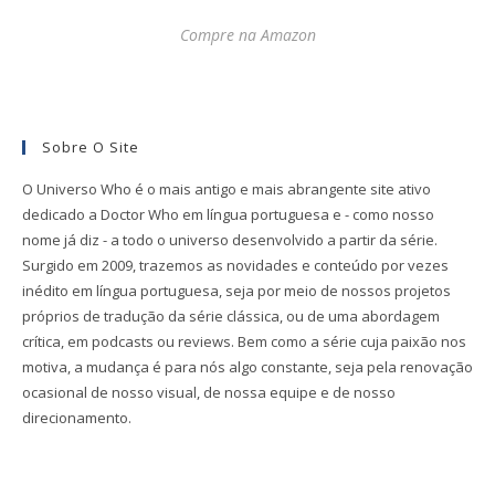
Compre na Amazon
Sobre O Site
O Universo Who é o mais antigo e mais abrangente site ativo
dedicado a Doctor Who em língua portuguesa e - como nosso
nome já diz - a todo o universo desenvolvido a partir da série.
Surgido em 2009, trazemos as novidades e conteúdo por vezes
inédito em língua portuguesa, seja por meio de nossos projetos
próprios de tradução da série clássica, ou de uma abordagem
crítica, em podcasts ou reviews. Bem como a série cuja paixão nos
motiva, a mudança é para nós algo constante, seja pela renovação
ocasional de nosso visual, de nossa equipe e de nosso
direcionamento.