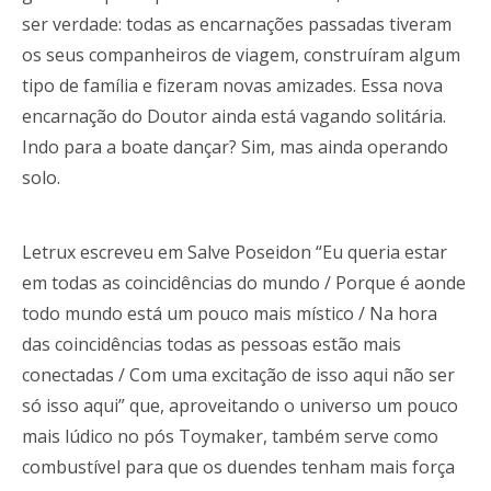
ser verdade: todas as encarnações passadas tiveram
os seus companheiros de viagem, construíram algum
tipo de família e fizeram novas amizades. Essa nova
encarnação do Doutor ainda está vagando solitária.
Indo para a boate dançar? Sim, mas ainda operando
solo.
Letrux escreveu em Salve Poseidon “Eu queria estar
em todas as coincidências do mundo / Porque é aonde
todo mundo está um pouco mais místico / Na hora
das coincidências todas as pessoas estão mais
conectadas / Com uma excitação de isso aqui não ser
só isso aqui” que, aproveitando o universo um pouco
mais lúdico no pós Toymaker, também serve como
combustível para que os duendes tenham mais força