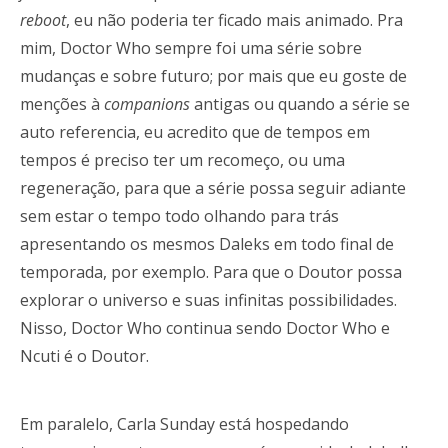
reboot
, eu não poderia ter ficado mais animado. Pra
mim, Doctor Who sempre foi uma série sobre
mudanças e sobre futuro; por mais que eu goste de
menções à
companions
antigas ou quando a série se
auto referencia, eu acredito que de tempos em
tempos é preciso ter um recomeço, ou uma
regeneração, para que a série possa seguir adiante
sem estar o tempo todo olhando para trás
apresentando os mesmos Daleks em todo final de
temporada, por exemplo. Para que o Doutor possa
explorar o universo e suas infinitas possibilidades.
Nisso, Doctor Who continua sendo Doctor Who e
Ncuti é o Doutor.
Em paralelo, Carla Sunday está hospedando