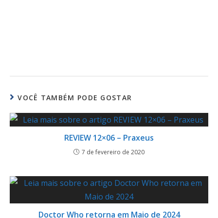
VOCÊ TAMBÉM PODE GOSTAR
REVIEW 12×06 – Praxeus
7 de fevereiro de 2020
Doctor Who retorna em Maio de 2024