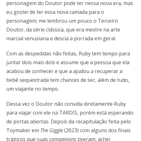
personagem do Doutor pode ter nessa nova era, mas
eu gostei de ter essa nova camada para o
personagem; me lembrou um pouco o Terceiro
Doutor, da série clássica, que era mestre na arte
marcial venusiana e descia a porrada em geral.
Com as despedidas não feitas, Ruby tem tempo para
juntar dois mais dois e assume que a pessoa que ela
acabou de conhecer e que a ajudou a recuperar a
bebê sequestrada tem chances de ser, além de tudo,
um viajante no tempo.
Dessa vez o Doutor não convida diretamente Ruby
para viajar com ele na TARDIS, porém está esperando
de portas abertas. Depois da recapitulação feita pelo
Toymaker em
The Giggle
(2023) com alguns dos finais
trágicos que suas
companions
tiveram, achei