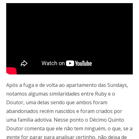
Após a fuga e de volta ao apartamento das Sundays,
notamos algumas similaridades entre Ruby e o
Doutor, uma delas sendo que ambos foram
abandonados recém nascidos e foram criados por
uma família adotiva. Nesse ponto o Décimo Quinto
Doutor comenta que ele não tem ninguém, o que, se a
gente for parar para analisar certinho, não deixa de