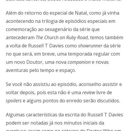
Além do retorno do especial de Natal, como já vinha
acontecendo na trilogia de episódios especiais em
comemoração ao sexagenário da série que
antecederam
The Church on Ruby Road
, temos também
a volta de Russell T Davies como
showrunner
da série
no que será, em breve, uma temporada regular com
um novo Doutor, uma nova
companion
e novas
aventuras pelo tempo e espaço.
Se você não assistiu ao episódio, aconselho assistir e
voltar depois, pois esta não é uma
review
livre de
spoilers
e alguns pontos do enredo serão discutidos.
Algumas características da escrita do Russell T Davies
podem ser notadas já nos minutos iniciais da