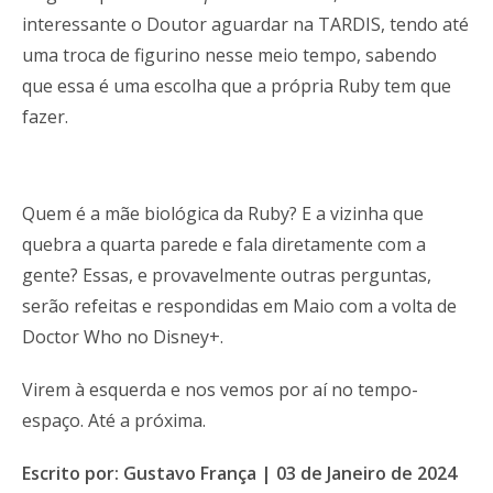
interessante o Doutor aguardar na TARDIS, tendo até
uma troca de figurino nesse meio tempo, sabendo
que essa é uma escolha que a própria Ruby tem que
fazer.
Quem é a mãe biológica da Ruby? E a vizinha que
quebra a quarta parede e fala diretamente com a
gente? Essas, e provavelmente outras perguntas,
serão refeitas e respondidas em Maio com a volta de
Doctor Who no Disney+.
Virem à esquerda e nos vemos por aí no tempo-
espaço. Até a próxima.
Escrito por: Gustavo França | 03 de Janeiro de 2024