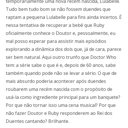
temporariamente uma nova recém nascida, Lulabelle.
Tudo bem tudo bom se não fossem duendes que
raptam a pequena Lulabelle para fins ainda incertos. É
nessa tentativa de recuperar a bebê que Ruby
oficialmente conhece o Doutor e, pessoalmente, eu
mal posso esperar para assistir mais episódios
explorando a dinâmica dos dois que, já de cara, parece
ser bem natural. Aqui outro trunfo que Doctor Who
tem: a série sabe o que é e, depois de 60 anos, sabe
também quando pode não se levar a sério. O que de
mais absurdo poderia acontecer após duendes
roubarem uma recém nascida com o propósito de
usá-la como ingrediente principal para um banquete?
Por que não tornar isso uma cena musical? Por que
não fazer Doutor e Ruby responderem ao Rei dos
Duentes cantando? Brilhante.