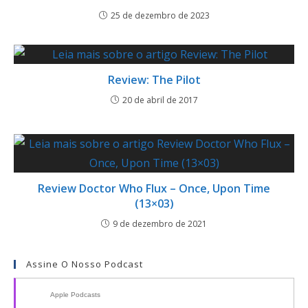
25 de dezembro de 2023
Review: The Pilot
20 de abril de 2017
Review Doctor Who Flux – Once, Upon Time
(13×03)
9 de dezembro de 2021
Assine O Nosso Podcast
Apple Podcasts