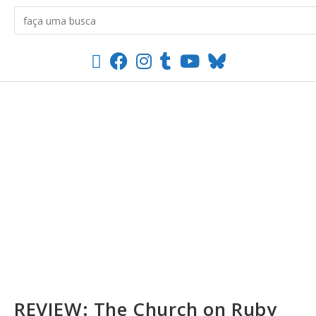
REVIEW: The Church on Ruby