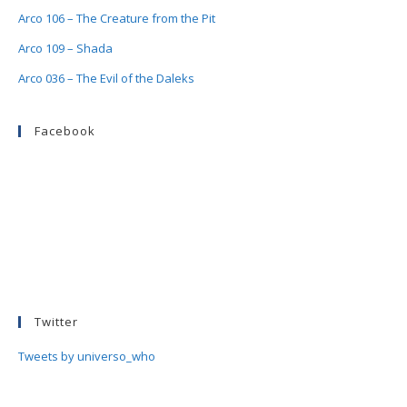
Arco 106 – The Creature from the Pit
Arco 109 – Shada
Arco 036 – The Evil of the Daleks
Facebook
Twitter
Tweets by universo_who