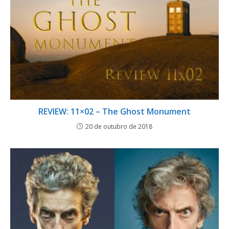
REVIEW: 11×02 – The Ghost Monument
20 de outubro de 2018