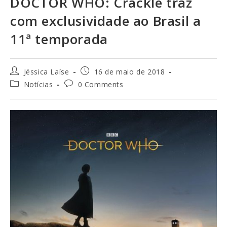
DOCTOR WHO: Crackle traz
com exclusividade ao Brasil a
11ª temporada
Jéssica Laíse
16 de maio de 2018
Notícias
0 Comments