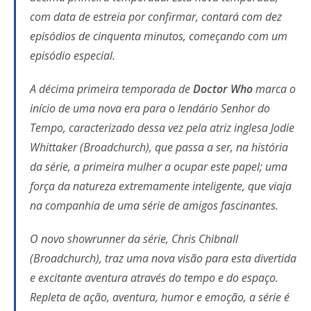
com data de estreia por confirmar, contará com dez
episódios de cinquenta minutos, começando com um
episódio especial.
A décima primeira temporada de
Doctor Who
marca o
início de uma nova era para o lendário Senhor do
Tempo, caracterizado dessa vez pela atriz inglesa Jodie
Whittaker (
Broadchurch
), que passa a ser, na história
da série, a primeira mulher a ocupar este papel; uma
força da natureza extremamente inteligente, que viaja
na companhia de uma série de amigos fascinantes.
O novo showrunner da série, Chris Chibnall
(
Broadchurch
), traz uma nova visão para esta divertida
e excitante aventura através do tempo e do espaço.
Repleta de ação, aventura, humor e emoção, a série é