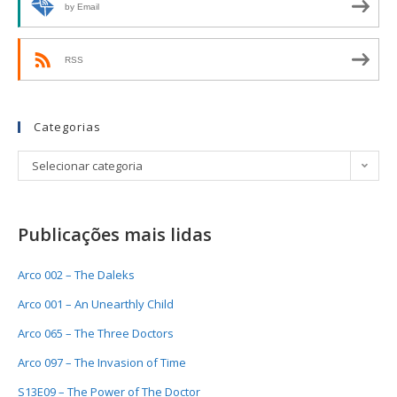
by Email
RSS
Categorias
Selecionar categoria
Publicações mais lidas
Arco 002 – The Daleks
Arco 001 – An Unearthly Child
Arco 065 – The Three Doctors
Arco 097 – The Invasion of Time
S13E09 – The Power of The Doctor