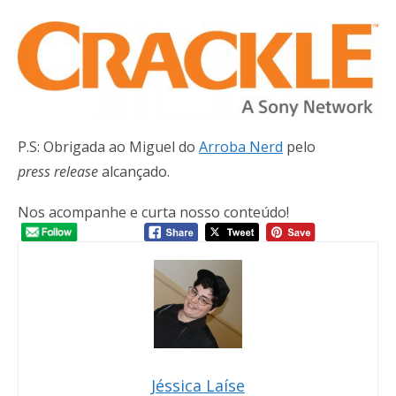
P.S: Obrigada ao Miguel do
Arroba Nerd
pelo
press release
alcançado.
Nos acompanhe e curta nosso conteúdo!
Jéssica Laíse