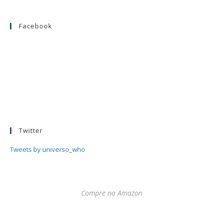
Facebook
Twitter
Tweets by universo_who
Compre na Amazon