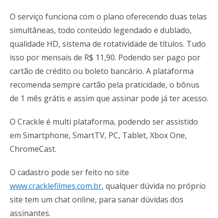
O serviço funciona com o plano oferecendo duas telas
simultâneas, todo conteúdo legendado e dublado,
qualidade HD, sistema de rotatividade de títulos. Tudo
isso por mensais de R$ 11,90. Podendo ser pago por
cartão de crédito ou boleto bancário. A plataforma
recomenda sempre cartão pela praticidade, o bônus
de 1 mês grátis e assim que assinar pode já ter acesso.
O Crackle é multi plataforma, podendo ser assistido
em Smartphone, SmartTV, PC, Tablet, Xbox One,
ChromeCast.
O cadastro pode ser feito no site
www.cracklefilmes.com.br
, qualquer dúvida no próprio
site tem um chat online, para sanar dúvidas dos
assinantes.