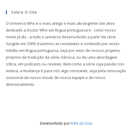
Sobre O Site
O Universo Who é o mais antigo e mais abrangente site ativo
dedicado a Doctor Who em língua portuguesa e - como nosso
nome já diz - a todo o universo desenvolvido a partir da série.
Surgido em 2009, trazemos as novidades e conteúdo por vezes
inédito em língua portuguesa, seja por meio de nossos projetos
próprios de tradução da série clássica, ou de uma abordagem
crítica, em podcasts ou reviews. Bem como a série cuja paixão nos
motiva, a mudança é para nós algo constante, seja pela renovação
ocasional de nosso visual, de nossa equipe e de nosso
direcionamento.
Desenvolvido por
Rafa da Guia