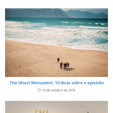
The Ghost Monument: 10 dicas sobre o episódio
13 de outubro de 2018