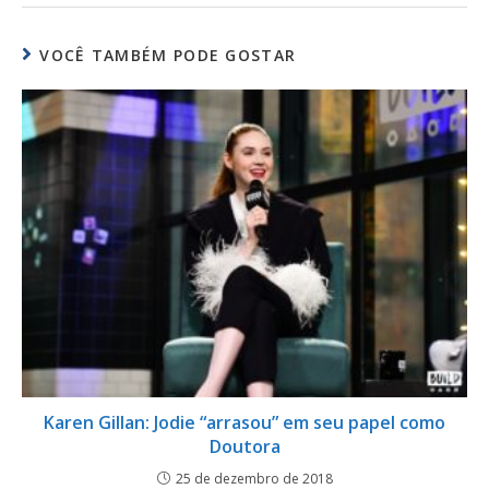
VOCÊ TAMBÉM PODE GOSTAR
Karen Gillan: Jodie “arrasou” em seu papel como
Doutora
25 de dezembro de 2018