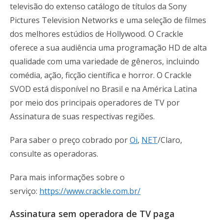
televisão do extenso catálogo de títulos da Sony
Pictures Television Networks e uma seleção de filmes
dos melhores estúdios de Hollywood. O Crackle
oferece a sua audiência uma programação HD de alta
qualidade com uma variedade de gêneros, incluindo
comédia, ação, ficção científica e horror. O Crackle
SVOD está disponível no Brasil e na América Latina
por meio dos principais operadores de TV por
Assinatura de suas respectivas regiões.
Para saber o preço cobrado por
Oi
,
NET
/Claro,
consulte as operadoras.
Para mais informações sobre o
serviço:
https://www.crackle.com.br/
Assinatura sem operadora de TV paga