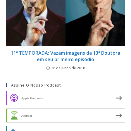
11ª TEMPORADA: Vazam imagens da 13ª Doutora
em seu primeiro episódio
26 de junho de 2018
Assine O Nosso Podcast
Apple Podcasts
Android