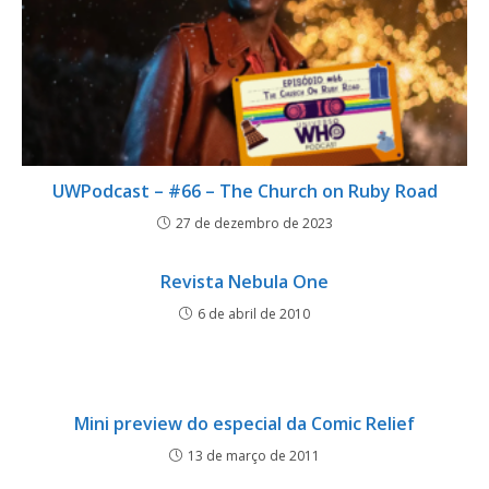
UWPodcast – #66 – The Church on Ruby Road
27 de dezembro de 2023
Revista Nebula One
6 de abril de 2010
Mini preview do especial da Comic Relief
13 de março de 2011