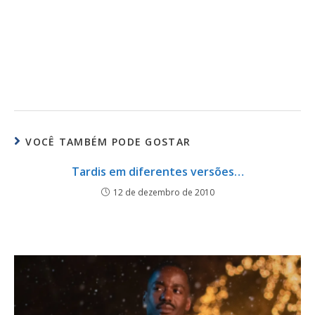
VOCÊ TAMBÉM PODE GOSTAR
Tardis em diferentes versões…
12 de dezembro de 2010