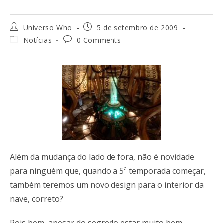
Universo Who
5 de setembro de 2009
Notícias
0 Comments
Além da mudança do lado de fora, não é novidade
para ninguém que, quando a 5ª temporada começar,
também teremos um novo design para o interior da
nave, correto?
Pois bem, apesar do segredo estar muito bem