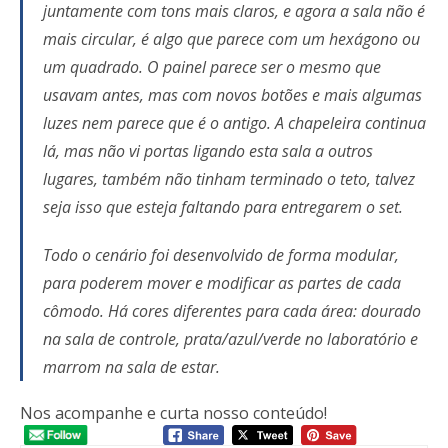
juntamente com tons mais claros, e agora a sala não é
mais circular, é algo que parece com um hexágono ou
um quadrado. O painel parece ser o mesmo que
usavam antes, mas com novos botões e mais algumas
luzes nem parece que é o antigo. A chapeleira continua
lá, mas não vi portas ligando esta sala a outros
lugares, também não tinham terminado o teto, talvez
seja isso que esteja faltando para entregarem o set.
Todo o cenário foi desenvolvido de forma modular,
para poderem mover e modificar as partes de cada
cômodo. Há cores diferentes para cada área: dourado
na sala de controle, prata/azul/verde no laboratório e
marrom na sala de estar.
Nos acompanhe e curta nosso conteúdo!