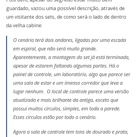
guardado, vazou uma possível descrição, através de
um visitante dos sets, de como será o lado de dentro
da velha cabine:
O cenário terá dois andares, ligadas por uma escada
em espiral, que não será muito grande.
Aparentemente, a montagem do set já está terminada,
apesar de estarem faltando algumas partes. Há o
painel de controle, um laboratório, algo que parece ser
uma sala de estar e um imenso corredor que leva a
lugar nenhum. O local de controle parece uma versão
atualizada e mais brilhante da antiga, exceto que
possui muitos círculos, simples, em toda a parede.
Esses círculos estão por todo o cenário.
Agora a sala de controle tem tons de dourado e prata,