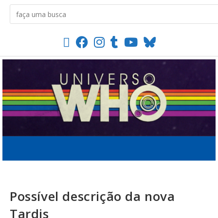
Possível descrição da nova
Tardis