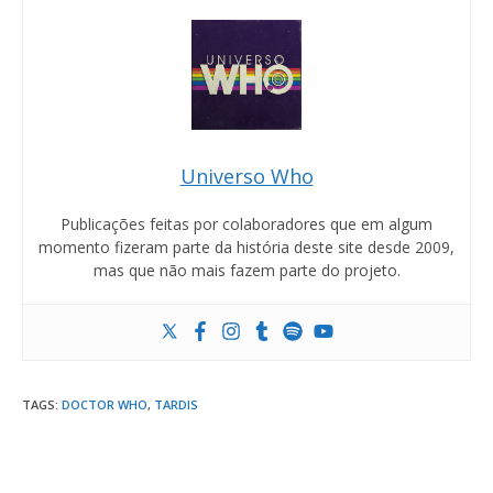
Universo Who
Publicações feitas por colaboradores que em algum
momento fizeram parte da história deste site desde 2009,
mas que não mais fazem parte do projeto.
TAGS
:
DOCTOR WHO
,
TARDIS