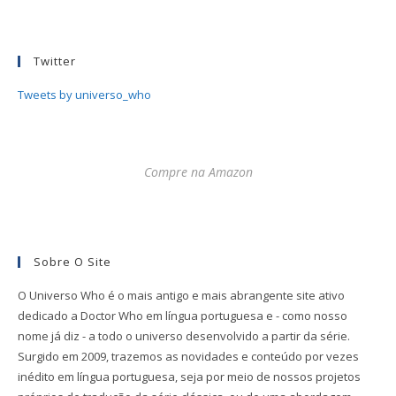
Twitter
Tweets by universo_who
Compre na Amazon
Sobre O Site
O Universo Who é o mais antigo e mais abrangente site ativo
dedicado a Doctor Who em língua portuguesa e - como nosso
nome já diz - a todo o universo desenvolvido a partir da série.
Surgido em 2009, trazemos as novidades e conteúdo por vezes
inédito em língua portuguesa, seja por meio de nossos projetos