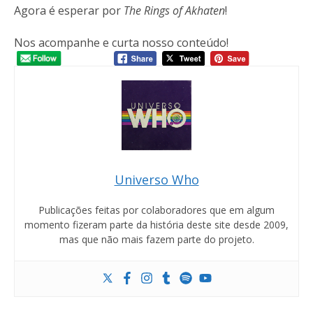
Agora é esperar por
The Rings of Akhaten
!
Nos acompanhe e curta nosso conteúdo!
Universo Who
Publicações feitas por colaboradores que em algum
momento fizeram parte da história deste site desde 2009,
mas que não mais fazem parte do projeto.