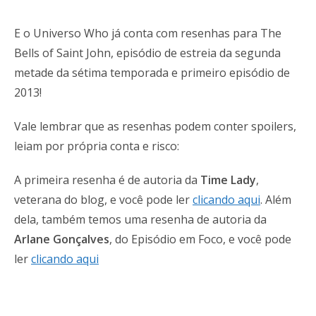
E o Universo Who já conta com resenhas para The
Bells of Saint John, episódio de estreia da segunda
metade da sétima temporada e primeiro episódio de
2013!
Vale lembrar que as resenhas podem conter spoilers,
leiam por própria conta e risco:
A primeira resenha é de autoria da
Time Lady
,
veterana do blog, e você pode ler
clicando aqui
. Além
dela, também temos uma resenha de autoria da
Arlane Gonçalves
, do Episódio em Foco, e você pode
ler
clicando aqui