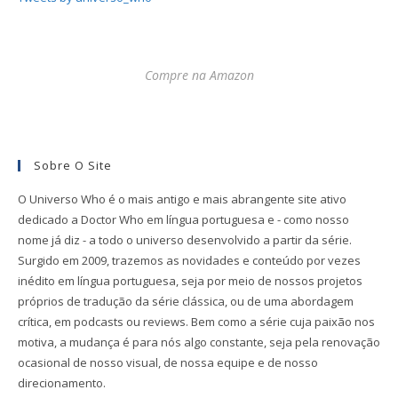
Compre na Amazon
Sobre O Site
O Universo Who é o mais antigo e mais abrangente site ativo
dedicado a Doctor Who em língua portuguesa e - como nosso
nome já diz - a todo o universo desenvolvido a partir da série.
Surgido em 2009, trazemos as novidades e conteúdo por vezes
inédito em língua portuguesa, seja por meio de nossos projetos
próprios de tradução da série clássica, ou de uma abordagem
crítica, em podcasts ou reviews. Bem como a série cuja paixão nos
motiva, a mudança é para nós algo constante, seja pela renovação
ocasional de nosso visual, de nossa equipe e de nosso
direcionamento.