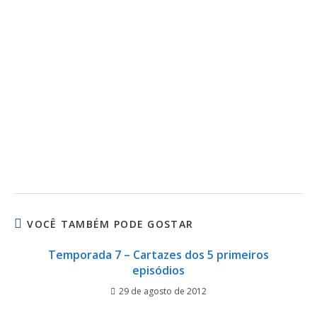
VOCÊ TAMBÉM PODE GOSTAR
Temporada 7 – Cartazes dos 5 primeiros
episódios
29 de agosto de 2012