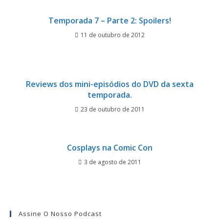
Temporada 7 – Parte 2: Spoilers!
11 de outubro de 2012
Reviews dos mini-episódios do DVD da sexta
temporada.
23 de outubro de 2011
Cosplays na Comic Con
3 de agosto de 2011
Assine O Nosso Podcast