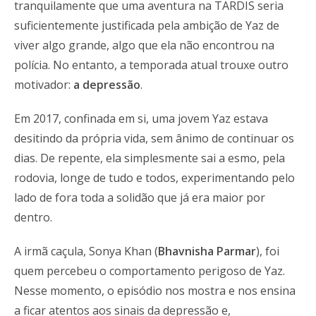
tranquilamente que uma aventura na TARDIS seria
suficientemente justificada pela ambição de Yaz de
viver algo grande, algo que ela não encontrou na
polícia. No entanto, a temporada atual trouxe outro
motivador:
a depressão
.
Em 2017, confinada em si, uma jovem Yaz estava
desitindo da própria vida, sem ânimo de continuar os
dias. De repente, ela simplesmente sai a esmo, pela
rodovia, longe de tudo e todos, experimentando pelo
lado de fora toda a solidão que já era maior por
dentro.
A irmã caçula, Sonya Khan (
Bhavnisha Parmar
), foi
quem percebeu o comportamento perigoso de Yaz.
Nesse momento, o episódio nos mostra e nos ensina
a ficar atentos aos sinais da depressão e,