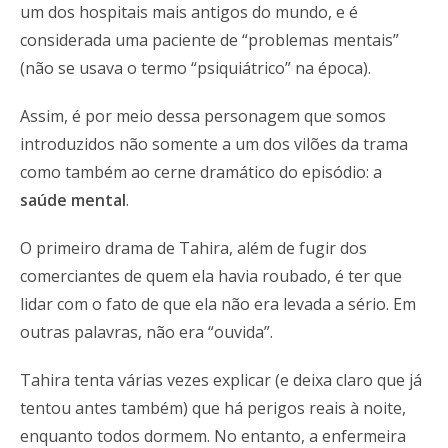
um dos hospitais mais antigos do mundo, e é
considerada uma paciente de “problemas mentais”
(não se usava o termo “psiquiátrico” na época).
Assim, é por meio dessa personagem que somos
introduzidos não somente a um dos vilões da trama
como também ao cerne dramático do episódio: a
saúde mental
.
O primeiro drama de Tahira, além de fugir dos
comerciantes de quem ela havia roubado, é ter que
lidar com o fato de que ela não era levada a sério. Em
outras palavras, não era “ouvida”.
Tahira tenta várias vezes explicar (e deixa claro que já
tentou antes também) que há perigos reais à noite,
enquanto todos dormem. No entanto, a enfermeira