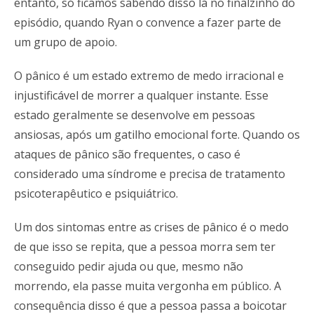
entanto, só ficamos sabendo disso lá no finalzinho do
episódio, quando Ryan o convence a fazer parte de
um grupo de apoio.
O pânico é um estado extremo de medo irracional e
injustificável de morrer a qualquer instante. Esse
estado geralmente se desenvolve em pessoas
ansiosas, após um gatilho emocional forte. Quando os
ataques de pânico são frequentes, o caso é
considerado uma síndrome e precisa de tratamento
psicoterapêutico e psiquiátrico.
Um dos sintomas entre as crises de pânico é o medo
de que isso se repita, que a pessoa morra sem ter
conseguido pedir ajuda ou que, mesmo não
morrendo, ela passe muita vergonha em público. A
consequência disso é que a pessoa passa a boicotar