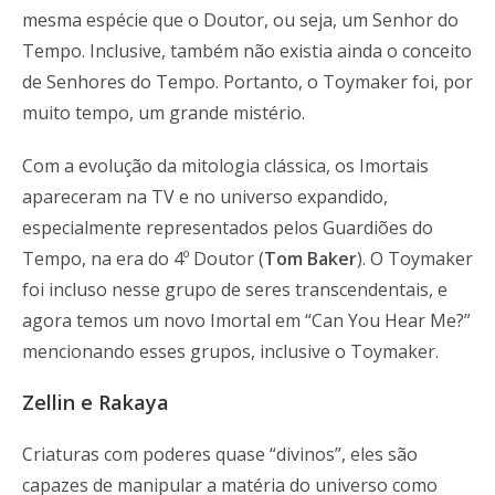
mesma espécie que o Doutor, ou seja, um Senhor do
Tempo. Inclusive, também não existia ainda o conceito
de Senhores do Tempo. Portanto, o Toymaker foi, por
muito tempo, um grande mistério.
Com a evolução da mitologia clássica, os Imortais
apareceram na TV e no universo expandido,
especialmente representados pelos Guardiões do
Tempo, na era do 4º Doutor (
Tom Baker
). O Toymaker
foi incluso nesse grupo de seres transcendentais, e
agora temos um novo Imortal em “Can You Hear Me?”
mencionando esses grupos, inclusive o Toymaker.
Zellin e Rakaya
Criaturas com poderes quase “divinos”, eles são
capazes de manipular a matéria do universo como