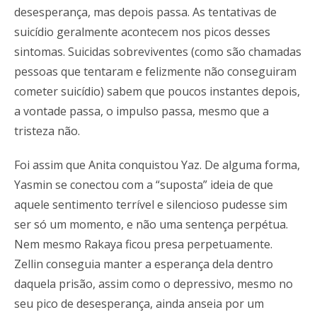
desesperança, mas depois passa. As tentativas de
suicídio geralmente acontecem nos picos desses
sintomas. Suicidas sobreviventes (como são chamadas
pessoas que tentaram e felizmente não conseguiram
cometer suicídio) sabem que poucos instantes depois,
a vontade passa, o impulso passa, mesmo que a
tristeza não.
Foi assim que Anita conquistou Yaz. De alguma forma,
Yasmin se conectou com a “suposta” ideia de que
aquele sentimento terrível e silencioso pudesse sim
ser só um momento, e não uma sentença perpétua.
Nem mesmo Rakaya ficou presa perpetuamente.
Zellin conseguia manter a esperança dela dentro
daquela prisão, assim como o depressivo, mesmo no
seu pico de desesperança, ainda anseia por um