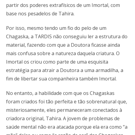
partir dos poderes extrafísicos de um Imortal, com
base nos pesadelos de Tahira.
Por isso, mesmo tendo um fio do pelo de um
Chagaska, a TARDIS não conseguiu ler a estrutura do
material, fazendo com que a Doutora ficasse ainda
mais confusa sobre a natureza daquela criatura. O
Imortal os criou como parte de uma esquisita
estratégia para atrair a Doutora a uma armadilha, a
fim de libertar sua companheira também Imortal.
No entanto, a habilidade com que os Chagaskas
foram criados foi tão perfeita e tão sobrenatural que,
misteriosamente, eles permaneceram conectados à
criadora original, Tahira. A jovem de problemas de
saúde mental não era atacada porque ela era como “a