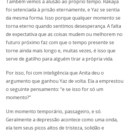
Também vemos a alusão ao próprio tempo. Rakaya
foi setenciada à prisão eternamente, e Yaz se sentia
da mesma forma. Isso porque qualquer momento se
torna eterno quando sentimos desesperança. A falta
de expectativa que as coisas mudem ou melhorem no
futuro próximo faz com que o tempo presente se
torne ainda mais longo e, muitas vezes, é isso que
serve de gatilho para alguém tirar a própria vida.
Por isso, foi com inteligência que Anita deu o
argumento que ganhou Yaz de volta. Ela a emprestou
o seguinte pensamento: “e se isso for só um
momento?”
Um momento temporário, passageiro, e só.
Geralmente a depressão acontece como uma onda,
ela tem seus picos altos de tristeza, solidão e