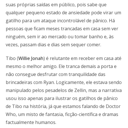
suas próprias saídas em público, pois sabe que
qualquer pequeno estado de ansiedade pode virar um
gatilho para um ataque incontrolável de pânico. Há
pessoas que ficam meses trancadas em casa sem ver
ninguém, sem ir ao mercado ou tomar banho e, às
vezes, passam dias e dias sem sequer comer.
Tibo (
Willie Jonah
) é relutante em receber em casa até
mesmo o melhor amigo. Ele tranca demais a porta e
não consegue desfrutar com tranquilidade das
brincadeiras com Ryan. Logicamente, ele estava sendo
manipulado pelos pesadelos de Zellin, mas a narrativa
usou isso apenas para ilustrar os gatilhos de pânico
de Tibo na história, já que estamos falando de Doctor
Who, um misto de fantasia, ficção-científica e dramas
factualmente humanos.