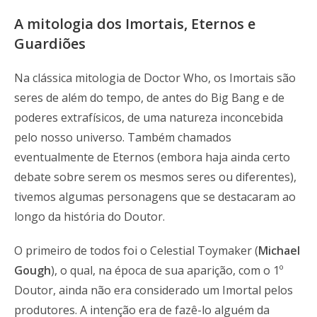
A mitologia dos Imortais, Eternos e
Guardiões
Na clássica mitologia de Doctor Who, os Imortais são
seres de além do tempo, de antes do Big Bang e de
poderes extrafísicos, de uma natureza inconcebida
pelo nosso universo. Também chamados
eventualmente de Eternos (embora haja ainda certo
debate sobre serem os mesmos seres ou diferentes),
tivemos algumas personagens que se destacaram ao
longo da história do Doutor.
O primeiro de todos foi o Celestial Toymaker (
Michael
Gough
), o qual, na época de sua aparição, com o 1º
Doutor, ainda não era considerado um Imortal pelos
produtores. A intenção era de fazê-lo alguém da