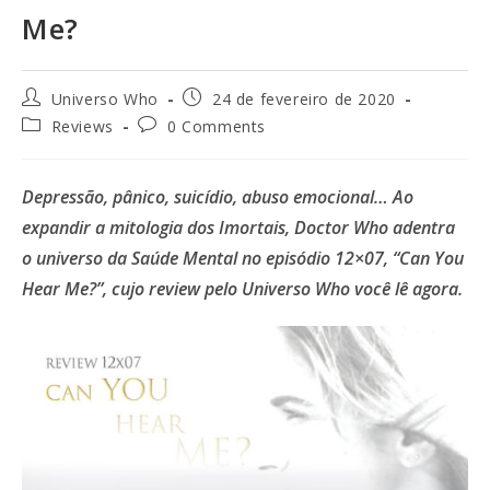
Me?
Universo Who
24 de fevereiro de 2020
Reviews
0 Comments
Depressão, pânico, suicídio, abuso emocional… Ao
expandir a mitologia dos Imortais, Doctor Who adentra
o universo da Saúde Mental no episódio 12×07, “Can You
Hear Me?”, cujo review pelo Universo Who você lê agora.