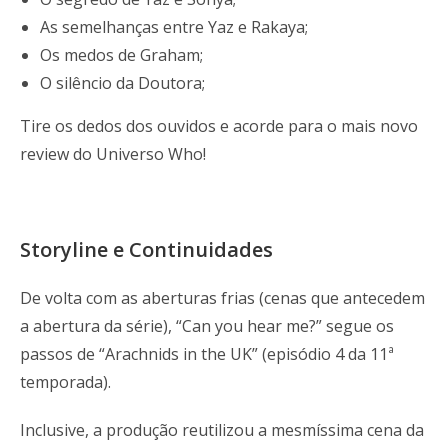
As semelhanças entre Yaz e Rakaya;
Os medos de Graham;
O silêncio da Doutora;
Tire os dedos dos ouvidos e acorde para o mais novo
review do Universo Who!
Storyline e Continuidades
De volta com as aberturas frias (cenas que antecedem
a abertura da série), “Can you hear me?” segue os
passos de “Arachnids in the UK” (episódio 4 da 11ª
temporada).
Inclusive, a produção reutilizou a mesmíssima cena da