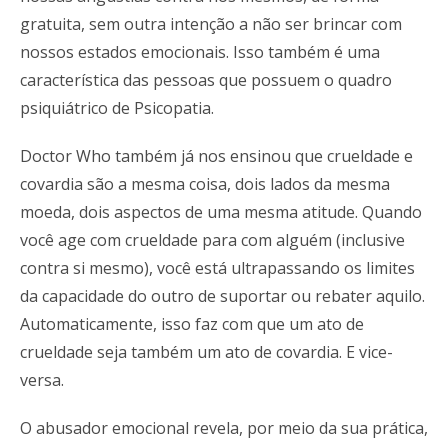
gratuita, sem outra intenção a não ser brincar com
nossos estados emocionais. Isso também é uma
característica das pessoas que possuem o quadro
psiquiátrico de Psicopatia.
Doctor Who também já nos ensinou que crueldade e
covardia são a mesma coisa, dois lados da mesma
moeda, dois aspectos de uma mesma atitude. Quando
você age com crueldade para com alguém (inclusive
contra si mesmo), você está ultrapassando os limites
da capacidade do outro de suportar ou rebater aquilo.
Automaticamente, isso faz com que um ato de
crueldade seja também um ato de covardia. E vice-
versa.
O abusador emocional revela, por meio da sua prática,