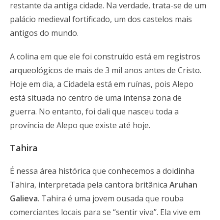
restante da antiga cidade. Na verdade, trata-se de um
palácio medieval fortificado, um dos castelos mais
antigos do mundo.
A colina em que ele foi construído está em registros
arqueológicos de mais de 3 mil anos antes de Cristo.
Hoje em dia, a Cidadela está em ruínas, pois Alepo
está situada no centro de uma intensa zona de
guerra. No entanto, foi dali que nasceu toda a
província de Alepo que existe até hoje.
Tahira
É nessa área histórica que conhecemos a doidinha
Tahira, interpretada pela cantora britânica
Aruhan
Galieva
. Tahira é uma jovem ousada que rouba
comerciantes locais para se “sentir viva”. Ela vive em