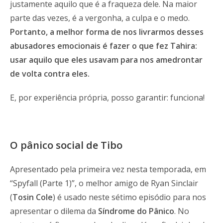
justamente aquilo que é a fraqueza dele. Na maior
parte das vezes, é a vergonha, a culpa e o medo.
Portanto, a melhor forma de nos livrarmos desses
abusadores emocionais é fazer o que fez Tahira:
usar aquilo que eles usavam para nos amedrontar
de volta contra eles.
E, por experiência própria, posso garantir: funciona!
O pânico social de Tibo
Apresentado pela primeira vez nesta temporada, em
“Spyfall (Parte 1)”, o melhor amigo de Ryan Sinclair
(
Tosin Cole
) é usado neste sétimo episódio para nos
apresentar o dilema da
Síndrome do Pânico
. No