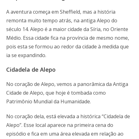
A aventura começa em Sheffield, mas a história
remonta muito tempo atrás, na antiga Alepo do
século 14. Alepo é a maior cidade da Síria, no Oriente
Médio. Essa cidade fica na província de mesmo nome,
pois esta se formou ao redor da cidade à medida que
ia se expandindo.
Cidadela de Alepo
No coração de Alepo, vemos a panorâmica da Antiga
Cidade de Alepo, que hoje é tombada como
Patrimônio Mundial da Humanidade.
No coração dela, está elevada a histórica “Cidadela de
Alepo”. Esse local aparece na primeira cena do
episódio e fica em uma área elevada em relação ao