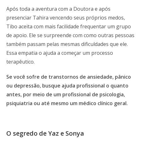
Após toda a aventura com a Doutora e após
presenciar Tahira vencendo seus próprios medos,
Tibo aceita com mais facilidade frequentar um grupo
de apoio. Ele se surpreende com como outras pessoas
também passam pelas mesmas dificuldades que ele.
Essa empatia o ajuda a começar um processo
terapêutico.
Se você sofre de transtornos de ansiedade, pânico
ou depressão, busque ajuda profissional o quanto
antes, por meio de um profissional de psicologia,
psiquiatria ou até mesmo um médico clínico geral.
O segredo de Yaz e Sonya