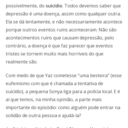
possivelmente, do
suicídio
. Todos devemos saber que
depressão é uma doença, assim como qualquer outra.
Ela se dá lentamente, e não necessariamente acontece
porque outros eventos ruins aconteceram. Não são
acontecimentos ruins que causam depressão, pelo
contrário, a doença é que faz parecer que eventos
tristes se tornem muito mais horríveis do que
realmente são.
Com medo de que Yaz cometesse “uma besteira” (esse
eufemismo com que é chamada a tentativa de
suicídio), a pequena Sonya liga para a polícia local. E é
aí que temos, na minha opinião, a parte mais
importante do episódio: como alguém pode entrar na
solidão de outra pessoa e ajudá-la?