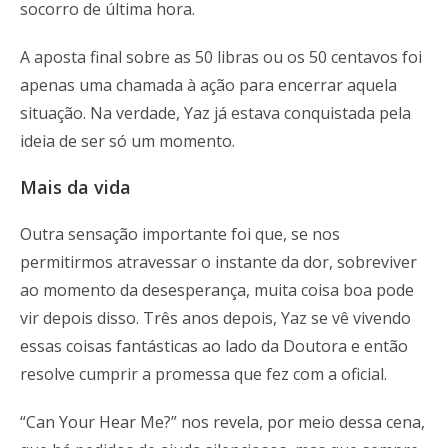
socorro de última hora.
A aposta final sobre as 50 libras ou os 50 centavos foi
apenas uma chamada à ação para encerrar aquela
situação. Na verdade, Yaz já estava conquistada pela
ideia de ser só um momento.
Mais da vida
Outra sensação importante foi que, se nos
permitirmos atravessar o instante da dor, sobreviver
ao momento da desesperança, muita coisa boa pode
vir depois disso. Três anos depois, Yaz se vê vivendo
essas coisas fantásticas ao lado da Doutora e então
resolve cumprir a promessa que fez com a oficial.
“Can Your Hear Me?” nos revela, por meio dessa cena,