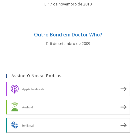
17 de novembro de 2010
Outro Bond em Doctor Who?
6 de setembro de 2009
Assine O Nosso Podcast
Apple Podcasts
Android
by Email