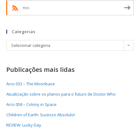
RSS
Categorias
Selecionar categoria
Publicações mais lidas
Arco 033 – The Moonbase
Atualização sobre os planos para o futuro de Doctor Who
Arco 058 – Colony in Space
Children of Earth: Sucesso Absoluto!
REVIEW: Lucky Day