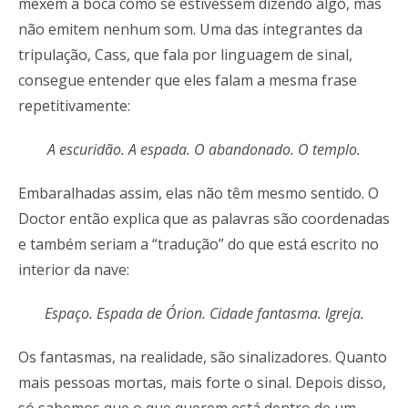
mexem a boca como se estivessem dizendo algo, mas
não emitem nenhum som. Uma das integrantes da
tripulação, Cass, que fala por linguagem de sinal,
consegue entender que eles falam a mesma frase
repetitivamente:
A escuridão. A espada. O abandonado. O templo.
Embaralhadas assim, elas não têm mesmo sentido. O
Doctor então explica que as palavras são coordenadas
e também seriam a “tradução” do que está escrito no
interior da nave:
Espaço. Espada de Órion. Cidade fantasma. Igreja.
Os fantasmas, na realidade, são sinalizadores. Quanto
mais pessoas mortas, mais forte o sinal. Depois disso,