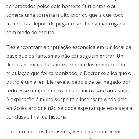
ser atacados pelos dois homens flutuantes e aí
começa uma correria muito pior do que a que todo
mundo faz depois de pegar o lanche da madrugada,
com medo do escuro.
Eles encontram a tripulação escondida em um local da
base que os fantasmas não conseguem entrar. Um
desses homens flutuantes era um dos membros da
tripulação que foi carbonizado, e Doctor explica que o
outro é um alien. Ele revela, depois de ter negado por
todo esse tempo, que os dois homens são fantasmas.
A explicação é muito suspeita e insensata vindo dele,
então é claro que não se pode esperar que essa seja a
conclusão final da história.
Continuando: os fantasmas, desde que aparecem,