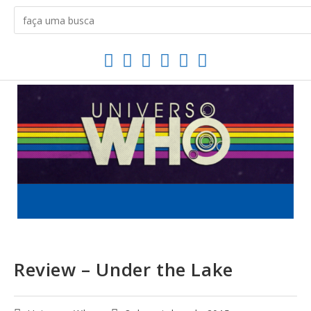
Review – Under the Lake