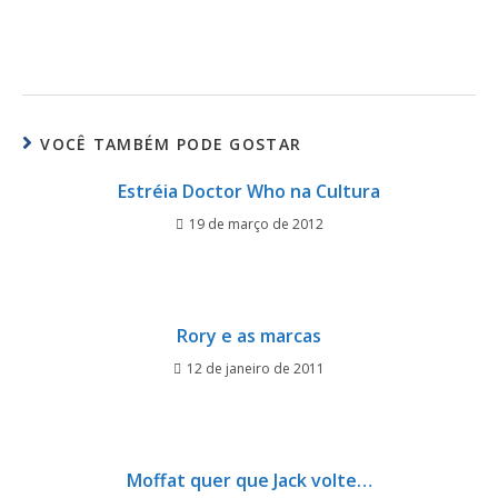
VOCÊ TAMBÉM PODE GOSTAR
Estréia Doctor Who na Cultura
19 de março de 2012
Rory e as marcas
12 de janeiro de 2011
Moffat quer que Jack volte…