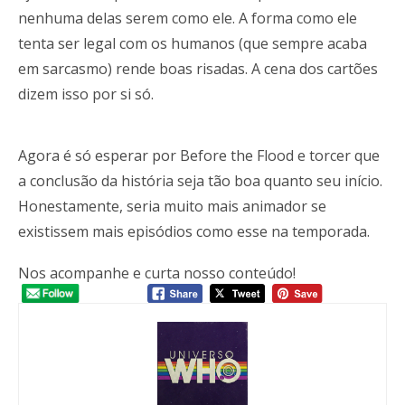
nenhuma delas serem como ele. A forma como ele
tenta ser legal com os humanos (que sempre acaba
em sarcasmo) rende boas risadas. A cena dos cartões
dizem isso por si só.
Agora é só esperar por Before the Flood e torcer que
a conclusão da história seja tão boa quanto seu início.
Honestamente, seria muito mais animador se
existissem mais episódios como esse na temporada.
Nos acompanhe e curta nosso conteúdo!