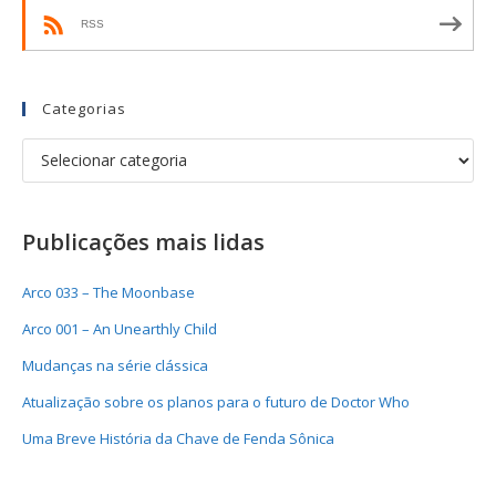
RSS
Categorias
Publicações mais lidas
Arco 033 – The Moonbase
Arco 001 – An Unearthly Child
Mudanças na série clássica
Atualização sobre os planos para o futuro de Doctor Who
Uma Breve História da Chave de Fenda Sônica