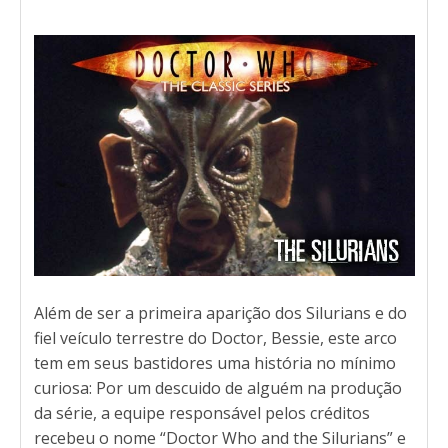
Além de ser a primeira aparição dos Silurians e do
fiel veículo terrestre do Doctor, Bessie, este arco
tem em seus bastidores uma história no mínimo
curiosa: Por um descuido de alguém na produção
da série, a equipe responsável pelos créditos
recebeu o nome “Doctor Who and the Silurians” e