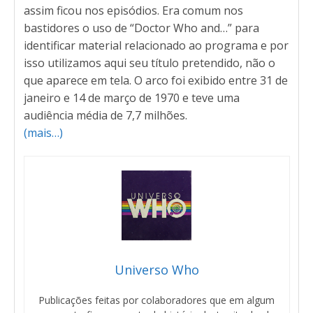
assim ficou nos episódios. Era comum nos
bastidores o uso de “Doctor Who and…” para
identificar material relacionado ao programa e por
isso utilizamos aqui seu título pretendido, não o
que aparece em tela. O arco foi exibido entre 31 de
janeiro e 14 de março de 1970 e teve uma
audiência média de 7,7 milhões.
(mais…)
Universo Who
Publicações feitas por colaboradores que em algum