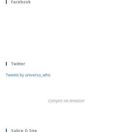
Facebook
Twitter
Tweets by universo_who
Compre na Amazon
Sobre O Site