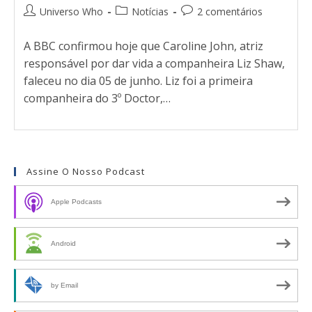
Universo Who
Notícias
2 comentários
A BBC confirmou hoje que Caroline John, atriz
responsável por dar vida a companheira Liz Shaw,
faleceu no dia 05 de junho. Liz foi a primeira
companheira do 3º Doctor,…
Assine O Nosso Podcast
Apple Podcasts
Android
by Email