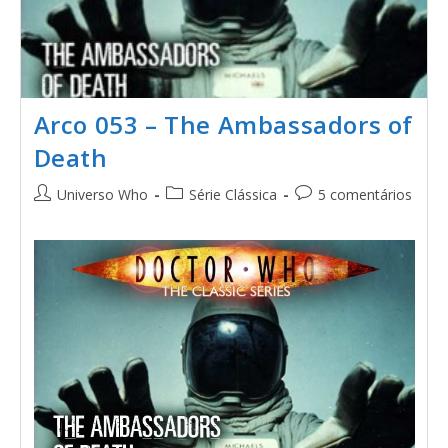
Arco 053 – The Ambassadors of
Death
Universo Who
Série Clássica
5 comentários