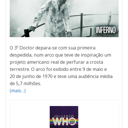
O 3º Doctor depara-se com sua primeira
despedida, num arco que teve de inspiração um
projeto americano real de perfurar a crosta
terrestre. O arco foi exibido entre 9 de maio e
20 de junho de 1970 e teve uma audiência média
de 5,7 milhões.
(mais…)