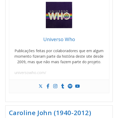
Universo Who
Publicações feitas por colaboradores que em algum
momento fizeram parte da história deste site desde
2009, mas que não mais fazem parte do projeto.
universowho.com/
Caroline John (1940-2012)