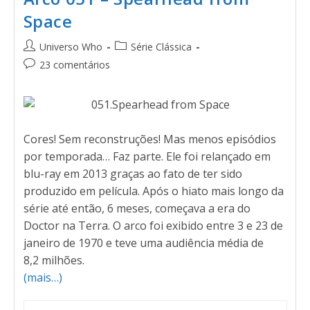
Space
Universo Who
Série Clássica
23 comentários
Cores! Sem reconstruções! Mas menos episódios
por temporada… Faz parte. Ele foi relançado em
blu-ray em 2013 graças ao fato de ter sido
produzido em película. Após o hiato mais longo da
série até então, 6 meses, começava a era do
Doctor na Terra. O arco foi exibido entre 3 e 23 de
janeiro de 1970 e teve uma audiência média de
8,2 milhões.
(mais…)