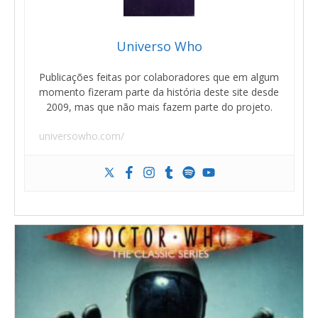
Universo Who
Publicações feitas por colaboradores que em algum
momento fizeram parte da história deste site desde
2009, mas que não mais fazem parte do projeto.
universowho.com/