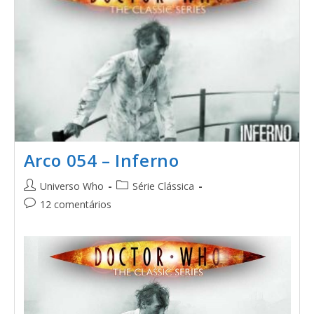
Arco 054 – Inferno
Universo Who
Série Clássica
12 comentários