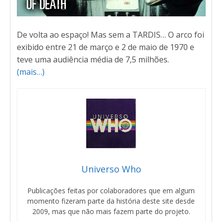
De volta ao espaço! Mas sem a TARDIS… O arco foi
exibido entre 21 de março e 2 de maio de 1970 e
teve uma audiência média de 7,5 milhões.
(mais…)
Universo Who
Publicações feitas por colaboradores que em algum
momento fizeram parte da história deste site desde
2009, mas que não mais fazem parte do projeto.