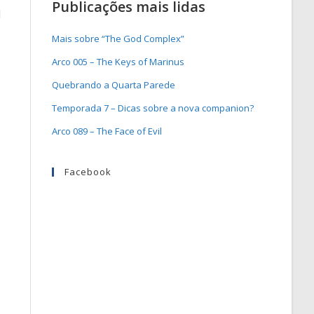
Publicações mais lidas
l
Mais sobre “The God Complex”
Arco 005 – The Keys of Marinus
Quebrando a Quarta Parede
Temporada 7 – Dicas sobre a nova companion?
Arco 089 – The Face of Evil
Facebook