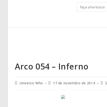
Arco 054 – Inferno
Universo Who
17 de novembro de 2014
S