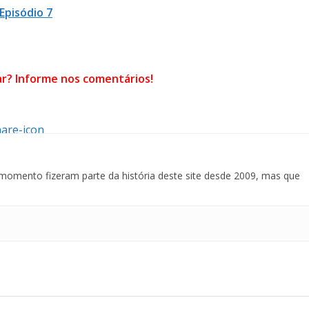
Episódio 7
ar? Informe nos comentários!
momento fizeram parte da história deste site desde 2009, mas que