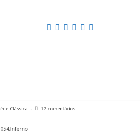
érie Clássica
12 comentários