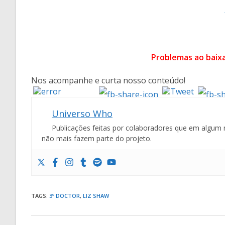
Problemas ao baix
Nos acompanhe e curta nosso conteúdo!
Universo Who
Publicações feitas por colaboradores que em algum 
não mais fazem parte do projeto.
TAGS
:
3º DOCTOR
,
LIZ SHAW