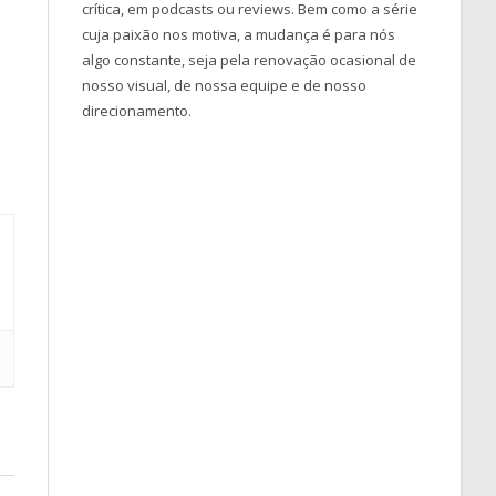
crítica, em podcasts ou reviews. Bem como a série
cuja paixão nos motiva, a mudança é para nós
algo constante, seja pela renovação ocasional de
nosso visual, de nossa equipe e de nosso
direcionamento.