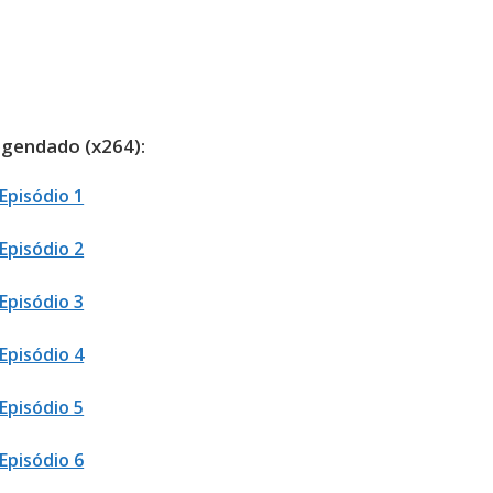
gendado (x264):
Episódio 1
Episódio 2
Episódio 3
Episódio 4
Episódio 5
Episódio 6