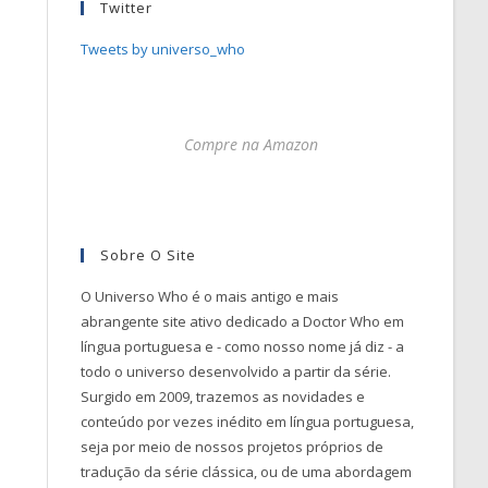
Twitter
Tweets by universo_who
Compre na Amazon
Sobre O Site
O Universo Who é o mais antigo e mais
abrangente site ativo dedicado a Doctor Who em
língua portuguesa e - como nosso nome já diz - a
todo o universo desenvolvido a partir da série.
Surgido em 2009, trazemos as novidades e
conteúdo por vezes inédito em língua portuguesa,
seja por meio de nossos projetos próprios de
tradução da série clássica, ou de uma abordagem