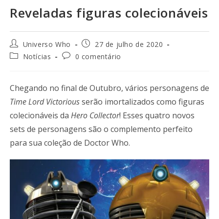
Reveladas figuras colecionáveis
Universo Who
27 de julho de 2020
Notícias
0 comentário
Chegando no final de Outubro, vários personagens de
Time Lord Victorious
serão imortalizados como figuras
colecionáveis da
Hero Collector
! Esses quatro novos
sets de personagens são o complemento perfeito
para sua coleção de Doctor Who.