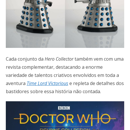
Cada conjunto da
Hero Collector
também vem com uma
revista complementar, destacando a enorme
variedade de talentos criativos envolvidos em toda a
aventura
Time Lord Victorious
e repleta de detalhes dos
bastidores sobre essa história não contada.