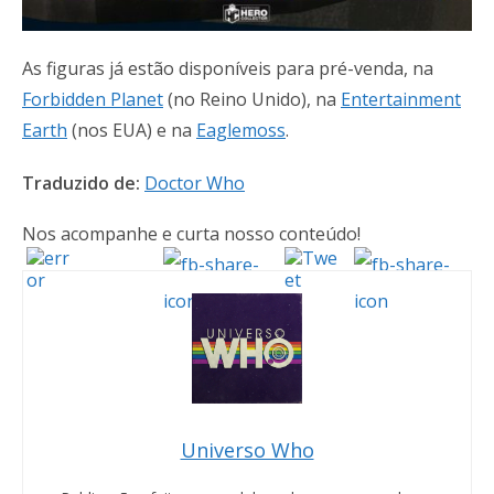
As figuras já estão disponíveis para pré-venda, na
Forbidden Planet
(no Reino Unido), na
Entertainment
Earth
(nos EUA) e na
Eaglemoss
.
Traduzido de:
Doctor Who
Nos acompanhe e curta nosso conteúdo!
Universo Who