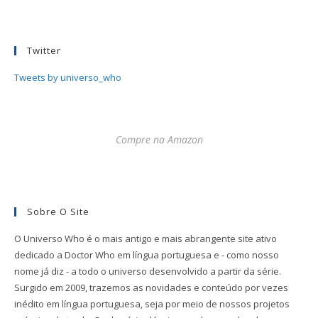
Twitter
Tweets by universo_who
Compre na Amazon
Sobre O Site
O Universo Who é o mais antigo e mais abrangente site ativo
dedicado a Doctor Who em língua portuguesa e - como nosso
nome já diz - a todo o universo desenvolvido a partir da série.
Surgido em 2009, trazemos as novidades e conteúdo por vezes
inédito em língua portuguesa, seja por meio de nossos projetos