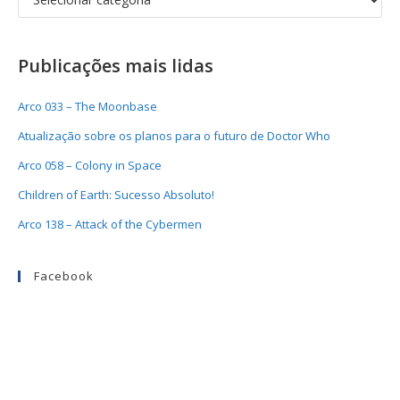
Publicações mais lidas
Arco 033 – The Moonbase
Atualização sobre os planos para o futuro de Doctor Who
Arco 058 – Colony in Space
Children of Earth: Sucesso Absoluto!
Arco 138 – Attack of the Cybermen
Facebook