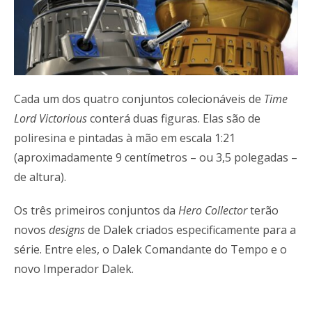
Cada um dos quatro conjuntos colecionáveis de
Time
Lord Victorious
conterá duas figuras. Elas são de
poliresina e pintadas à mão em escala 1:21
(aproximadamente 9 centímetros – ou 3,5 polegadas –
de altura).
Os três primeiros conjuntos da
Hero Collector
terão
novos
designs
de Dalek criados especificamente para a
série. Entre eles, o Dalek Comandante do Tempo e o
novo Imperador Dalek.