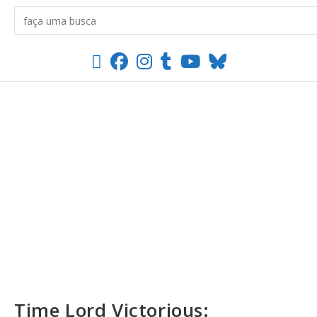
Time Lord Victorious: