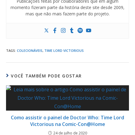
Publicações feitas por colaboradores que em algum
momento fizeram parte da história deste site desde 2009,
mas que não mais fazem parte do projeto.
TAGS
:
COLECIONÁVEIS
,
TIME LORD VICTORIOUS
VOCÊ TAMBÉM PODE GOSTAR
Como assistir o painel de Doctor Who: Time Lord
Victorious na Comic-Con@Home
24 de julho de 2020