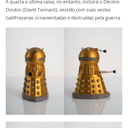
A quarta e última caixa, no entanto, incluirá o Décimo
Doutor (David Tennant), vestido com suas vestes
Gallifreyanas ornamentadas e destruídas pela guerra.