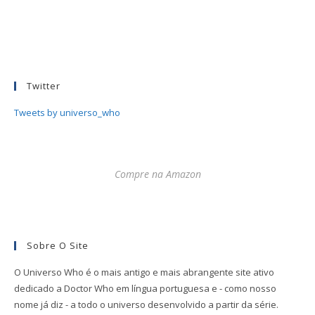
Twitter
Tweets by universo_who
Compre na Amazon
Sobre O Site
O Universo Who é o mais antigo e mais abrangente site ativo
dedicado a Doctor Who em língua portuguesa e - como nosso
nome já diz - a todo o universo desenvolvido a partir da série.