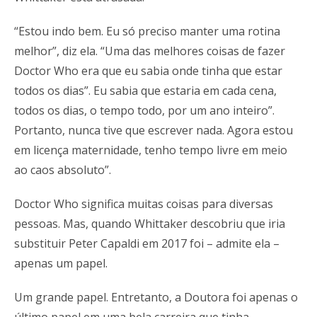
“Estou indo bem. Eu só preciso manter uma rotina
melhor”, diz ela. “Uma das melhores coisas de fazer
Doctor Who era que eu sabia onde tinha que estar
todos os dias”. Eu sabia que estaria em cada cena,
todos os dias, o tempo todo, por um ano inteiro”.
Portanto, nunca tive que escrever nada. Agora estou
em licença maternidade, tenho tempo livre em meio
ao caos absoluto”.
Doctor Who significa muitas coisas para diversas
pessoas. Mas, quando Whittaker descobriu que iria
substituir Peter Capaldi em 2017 foi – admite ela –
apenas um papel.
Um grande papel. Entretanto, a Doutora foi apenas o