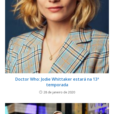
Doctor Who: Jodie Whittaker estará na 13ª
temporada
28 de janeiro de 2020