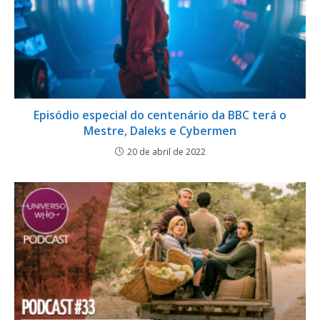
Episódio especial do centenário da BBC terá o
Mestre, Daleks e Cybermen
20 de abril de 2022