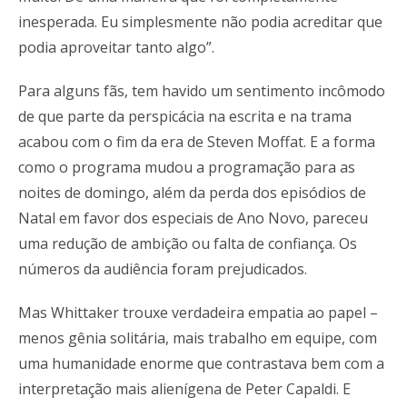
inesperada. Eu simplesmente não podia acreditar que
podia aproveitar tanto algo”.
Para alguns fãs, tem havido um sentimento incômodo
de que parte da perspicácia na escrita e na trama
acabou com o fim da era de Steven Moffat. E a forma
como o programa mudou a programação para as
noites de domingo, além da perda dos episódios de
Natal em favor dos especiais de Ano Novo, pareceu
uma redução de ambição ou falta de confiança. Os
números da audiência foram prejudicados.
Mas Whittaker trouxe verdadeira empatia ao papel –
menos gênia solitária, mais trabalho em equipe, com
uma humanidade enorme que contrastava bem com a
interpretação mais alienígena de Peter Capaldi. E