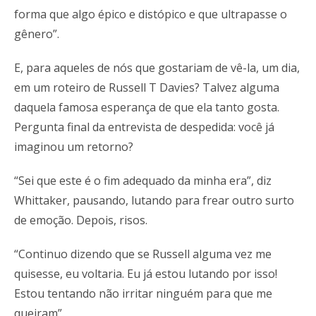
forma que algo épico e distópico e que ultrapasse o
gênero”.
E, para aqueles de nós que gostariam de vê-la, um dia,
em um roteiro de Russell T Davies? Talvez alguma
daquela famosa esperança de que ela tanto gosta.
Pergunta final da entrevista de despedida: você já
imaginou um retorno?
“Sei que este é o fim adequado da minha era”, diz
Whittaker, pausando, lutando para frear outro surto
de emoção. Depois, risos.
“Continuo dizendo que se Russell alguma vez me
quisesse, eu voltaria. Eu já estou lutando por isso!
Estou tentando não irritar ninguém para que me
queiram”.