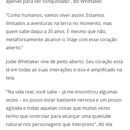
apenas para ser conquistado”, diz Whittaker.
“Como humanos, vamos viver assim. Estamos
limitados a aventuras na terra no momento, mas
quem sabe daqui a 20 anos. E mesmo que não,
metaforicamente alcance-o. Viaje com esse coração
aberto.”
Jodie Whittaker vive de peito aberto. Seu coração está
lá em todas as suas interações e isso é amplificado na
tela.
“Na vida real, você sabe – já me encontrou algumas
vezes – eu posso estar bastante nervosa e um pouco
agitada e todas aquelas coisas que muitas vezes
tenho que controlar para alcançar uma quietude
natural nos personagens que interpreto”, diz ela.