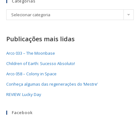
Categorias
Selecionar categoria
Publicações mais lidas
Arco 033 – The Moonbase
Children of Earth: Sucesso Absoluto!
Arco 058 – Colony in Space
Conheça algumas das regenerações do ‘Mestre’
REVIEW: Lucky Day
Facebook