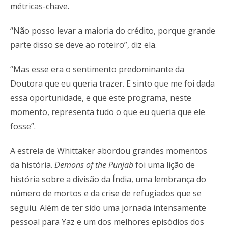
métricas-chave.
“Não posso levar a maioria do crédito, porque grande
parte disso se deve ao roteiro”, diz ela.
“Mas esse era o sentimento predominante da
Doutora que eu queria trazer. E sinto que me foi dada
essa oportunidade, e que este programa, neste
momento, representa tudo o que eu queria que ele
fosse”.
A estreia de Whittaker abordou grandes momentos
da história.
Demons of the Punjab
foi uma lição de
história sobre a divisão da Índia, uma lembrança do
número de mortos e da crise de refugiados que se
seguiu. Além de ter sido uma jornada intensamente
pessoal para Yaz e um dos melhores episódios dos