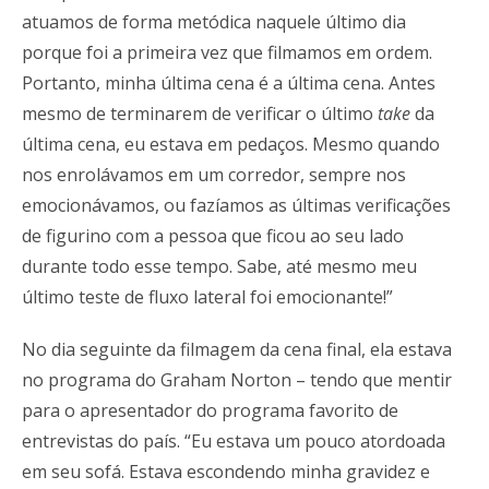
atuamos de forma metódica naquele último dia
porque foi a primeira vez que filmamos em ordem.
Portanto, minha última cena é a última cena. Antes
mesmo de terminarem de verificar o último
take
da
última cena, eu estava em pedaços. Mesmo quando
nos enrolávamos em um corredor, sempre nos
emocionávamos, ou fazíamos as últimas verificações
de figurino com a pessoa que ficou ao seu lado
durante todo esse tempo. Sabe, até mesmo meu
último teste de fluxo lateral foi emocionante!”
No dia seguinte da filmagem da cena final, ela estava
no programa do Graham Norton – tendo que mentir
para o apresentador do programa favorito de
entrevistas do país. “Eu estava um pouco atordoada
em seu sofá. Estava escondendo minha gravidez e