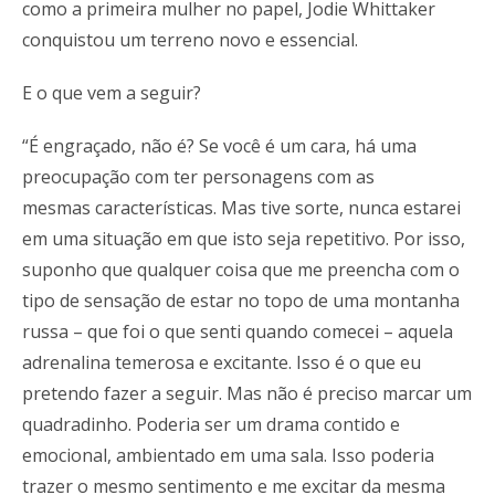
como a primeira mulher no papel, Jodie Whittaker
conquistou um terreno novo e essencial.
E o que vem a seguir?
“É engraçado, não é? Se você é um cara, há uma
preocupação com ter personagens com as
mesmas características. Mas tive sorte, nunca estarei
em uma situação em que isto seja repetitivo. Por isso,
suponho que qualquer coisa que me preencha com o
tipo de sensação de estar no topo de uma montanha
russa – que foi o que senti quando comecei – aquela
adrenalina temerosa e excitante. Isso é o que eu
pretendo fazer a seguir. Mas não é preciso marcar um
quadradinho. Poderia ser um drama contido e
emocional, ambientado em uma sala. Isso poderia
trazer o mesmo sentimento e me excitar da mesma