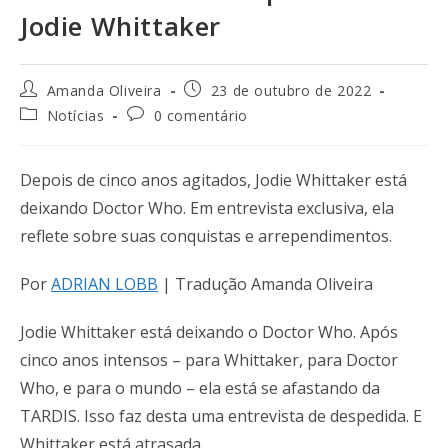
Jodie Whittaker
Amanda Oliveira
23 de outubro de 2022
Notícias
0 comentário
Depois de cinco anos agitados, Jodie Whittaker está
deixando Doctor Who. Em entrevista exclusiva, ela
reflete sobre suas conquistas e arrependimentos.
Por
ADRIAN LOBB
| Tradução Amanda Oliveira
Jodie Whittaker está deixando o Doctor Who. Após
cinco anos intensos – para Whittaker, para Doctor
Who, e para o mundo – ela está se afastando da
TARDIS. Isso faz desta uma entrevista de despedida. E
Whittaker está atrasada.