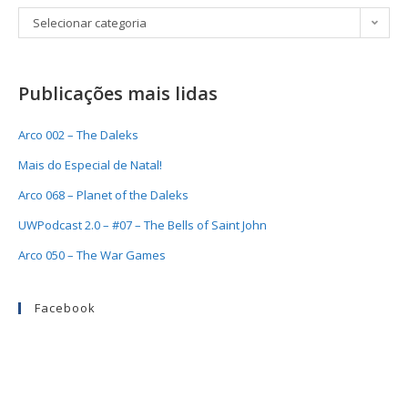
Selecionar categoria
Publicações mais lidas
Arco 002 – The Daleks
Mais do Especial de Natal!
Arco 068 – Planet of the Daleks
UWPodcast 2.0 – #07 – The Bells of Saint John
Arco 050 – The War Games
Facebook