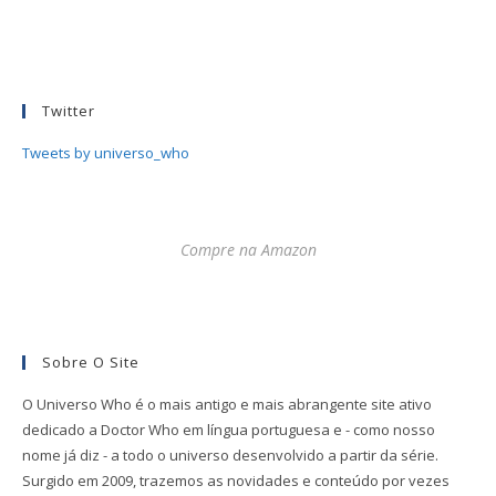
Twitter
Tweets by universo_who
Compre na Amazon
Sobre O Site
O Universo Who é o mais antigo e mais abrangente site ativo
dedicado a Doctor Who em língua portuguesa e - como nosso
nome já diz - a todo o universo desenvolvido a partir da série.
Surgido em 2009, trazemos as novidades e conteúdo por vezes