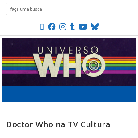
Doctor Who na TV Cultura