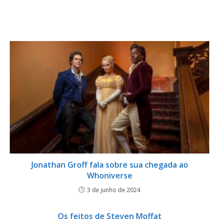
Jonathan Groff fala sobre sua chegada ao
Whoniverse
3 de junho de 2024
Os feitos de Steven Moffat