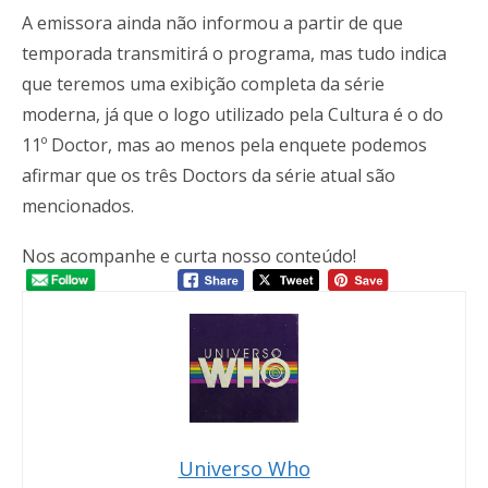
A emissora ainda não informou a partir de que
temporada transmitirá o programa, mas tudo indica
que teremos uma exibição completa da série
moderna, já que o logo utilizado pela Cultura é o do
11º Doctor, mas ao menos pela enquete podemos
afirmar que os três Doctors da série atual são
mencionados.
Nos acompanhe e curta nosso conteúdo!
Universo Who