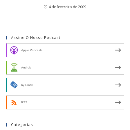
4 de fevereiro de 2009
Assine O Nosso Podcast
Apple Podcasts
Android
by Email
RSS
Categorias