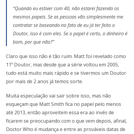
“Quando eu estiver com 40, não estarei fazendo os
mesmos papeis. Se as pessoas vão simplesmente me
contratar se baseando no fato de eu já ter feito o
Doutor, isso é com eles. Se o papel é certo, o dinheiro é
bom, por que não?”
Claro que isso não é tão ruim. Matt foi revelado como
11º Doutor, mas desde que a série voltou em 2005,
tudo está muito mais rápido e se tivermos um Doutor
por mais de 2 anos já temos sorte.
Muita especulação vai sair sobre isso, mas não
esqueçam que Matt Smith fica no papel pelo menos
até 2013, então aproveitem essa era ao invés de
ficarem se preocupando com o que vem depois, afinal,
Doctor Who é mudança e entre as prováveis datas de