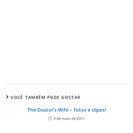
VOCÊ TAMBÉM PODE GOSTAR
The Doctor’s Wife – fotos e clipes!
9 de maio de 2011