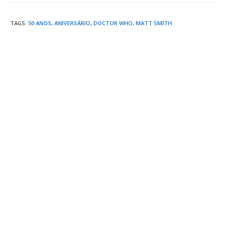
TAGS
:
50 ANOS
,
ANIVERSÁRIO
,
DOCTOR WHO
,
MATT SMITH