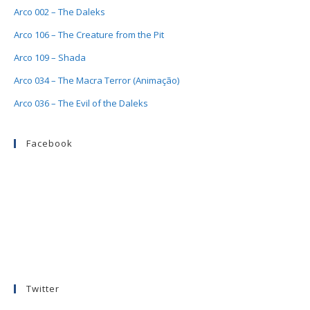
Arco 002 – The Daleks
Arco 106 – The Creature from the Pit
Arco 109 – Shada
Arco 034 – The Macra Terror (Animação)
Arco 036 – The Evil of the Daleks
Facebook
Twitter