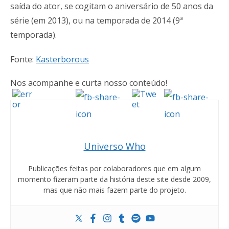
saída do ator, se cogitam o aniversário de 50 anos da
série (em 2013), ou na temporada de 2014 (9ª
temporada).
Fonte:
Kasterborous
Nos acompanhe e curta nosso conteúdo!
Universo Who
Publicações feitas por colaboradores que em algum
momento fizeram parte da história deste site desde 2009,
mas que não mais fazem parte do projeto.