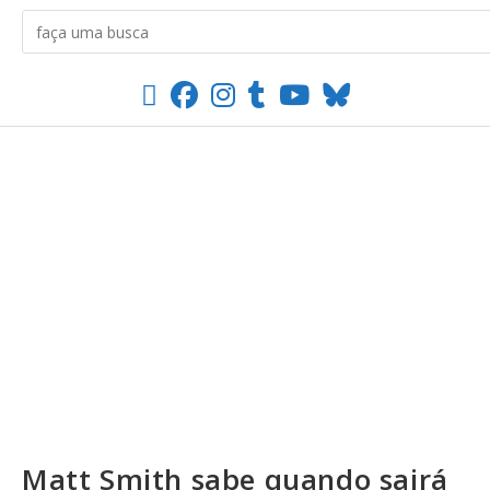
Matt Smith sabe quando sairá