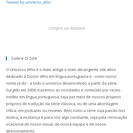
Tweets by universo_who
Compre na Amazon
Sobre O Site
O Universo Who é o mais antigo e mais abrangente site ativo
dedicado a Doctor Who em língua portuguesa e - como nosso
nome já diz - a todo o universo desenvolvido a partir da série.
Surgido em 2009, trazemos as novidades e conteúdo por vezes
inédito em língua portuguesa, seja por meio de nossos projetos
próprios de tradução da série clássica, ou de uma abordagem
crítica, em podcasts ou reviews. Bem como a série cuja paixão nos
motiva, a mudança é para nós algo constante, seja pela renovação
ocasional de nosso visual, de nossa equipe e de nosso
direcionamento.