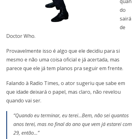
quan
do
sairá
de
Doctor Who.
Provavelmente isso é algo que ele decidiu para si
mesmo e não uma coisa oficial e já acertada, mas
parece que ele já tem planos pra seguir em frente.
Falando à Radio Times, o ator sugeriu que sabe em
que idade deixará o papel, mas claro, não revelou
quando vai ser.
“Quando eu terminar, eu terei…Bem, não sei quantos
anos terei, mas no final do ano que vem já estarei com
29, então…”