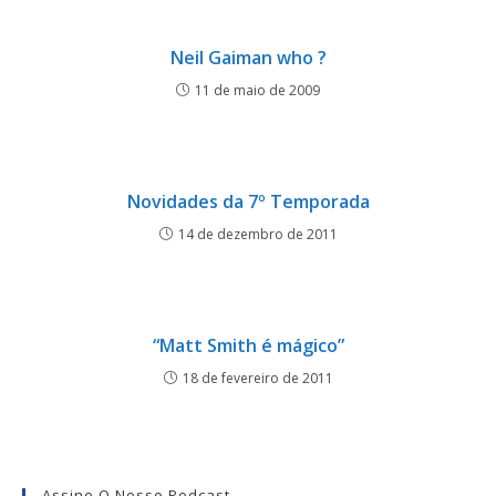
Neil Gaiman who ?
11 de maio de 2009
Novidades da 7º Temporada
14 de dezembro de 2011
“Matt Smith é mágico”
18 de fevereiro de 2011
Assine O Nosso Podcast