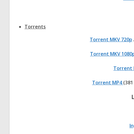
Torrents
Torrent MKV 720p
Torrent MKV 1080
Torrent
Torrent MP4
(381
I