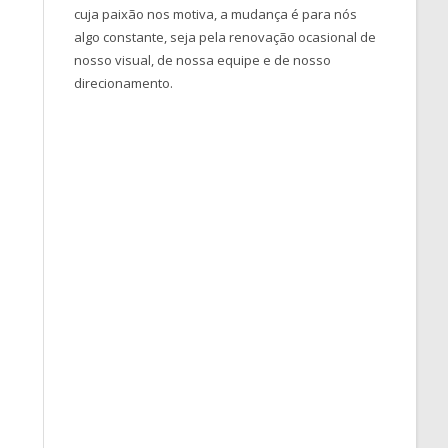
cuja paixão nos motiva, a mudança é para nós
algo constante, seja pela renovação ocasional de
nosso visual, de nossa equipe e de nosso
direcionamento.