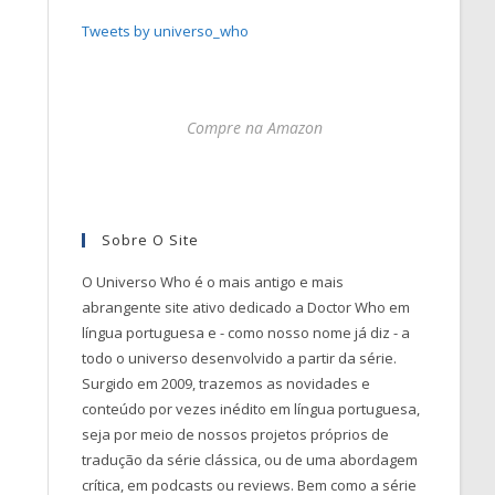
Tweets by universo_who
Compre na Amazon
Sobre O Site
O Universo Who é o mais antigo e mais
abrangente site ativo dedicado a Doctor Who em
língua portuguesa e - como nosso nome já diz - a
todo o universo desenvolvido a partir da série.
Surgido em 2009, trazemos as novidades e
conteúdo por vezes inédito em língua portuguesa,
seja por meio de nossos projetos próprios de
tradução da série clássica, ou de uma abordagem
crítica, em podcasts ou reviews. Bem como a série