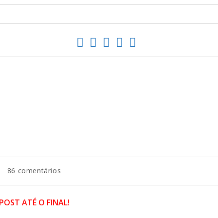
86 comentários
POST ATÉ O FINAL!