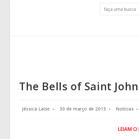
The Bells of Saint John
Jéssica Laíse
30 de março de 2013
Notícias
LEIAM O 