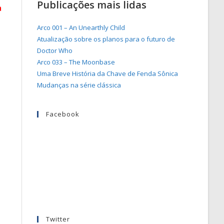
Publicações mais lidas
a
Arco 001 – An Unearthly Child
Atualização sobre os planos para o futuro de
Doctor Who
Arco 033 – The Moonbase
Uma Breve História da Chave de Fenda Sônica
Mudanças na série clássica
Facebook
Twitter