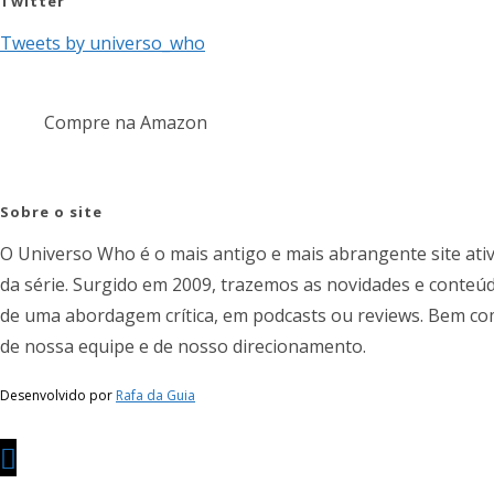
Twitter
Tweets by universo_who
Compre na Amazon
Sobre o site
O Universo Who é o mais antigo e mais abrangente site ati
da série. Surgido em 2009, trazemos as novidades e conteúd
de uma abordagem crítica, em podcasts ou reviews. Bem como
de nossa equipe e de nosso direcionamento.
Desenvolvido por
Rafa da Guia