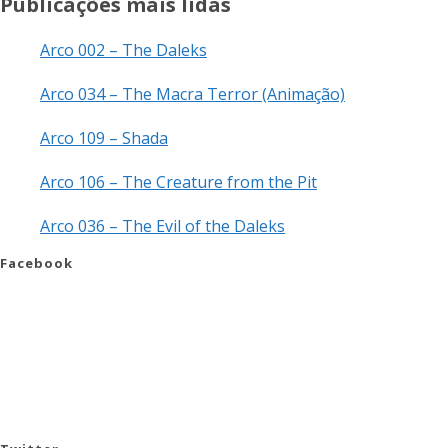
Publicações mais lidas
Arco 002 – The Daleks
Arco 034 – The Macra Terror (Animação)
Arco 109 – Shada
Arco 106 – The Creature from the Pit
Arco 036 – The Evil of the Daleks
Facebook