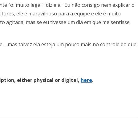
 foi muito legal”, diz ela. “Eu não consigo nem explicar o
tores, ele é maravilhoso para a equipe e ele é muito
ito agitada, mas se eu tivesse um dia em que me sentisse
 – mas talvez ela esteja um pouco mais no controle do que
ption, either physical or digital,
here
.