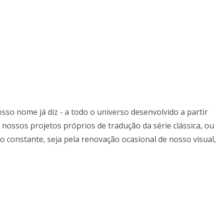
so nome já diz - a todo o universo desenvolvido a partir
nossos projetos próprios de tradução da série clássica, ou
 constante, seja pela renovação ocasional de nosso visual,