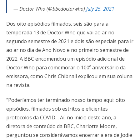
— Doctor Who (@bbcdoctorwho)
July 25, 2021
Dos oito episódios filmados, seis são para a
temporada 13 de Doctor Who que vai ao ar no
segundo semestre de 2021 e dois são especiais para ir
ao ar no dia de Ano Novo e no primeiro semestre de
2022. A BBC encomendou um episódio adicional de
Doctor Who para comemorar o 100º aniversário da
emissora, como Chris Chibnall explicou em sua coluna
na revista.
“Poderíamos ter terminado nosso tempo aqui: oito
episódios, filmados sob estritos e eficientes
protocolos da COVID… Aí, no início deste ano, a
diretora de conteúdo da BBC, Charlotte Moore,
perguntou se considerávamos encerrar a era de Jodie