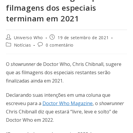
filmagens dos especiais
terminam em 2021
Universo Who
19 de setembro de 2021
Notícias
0 comentário
O
showrunner
de Doctor Who, Chris Chibnall, sugere
que as filmagens dos especiais restantes serão
finalizadas ainda em 2021.
Declarando suas intenções em uma coluna que
escreveu para a
Doctor Who Magazine
, o
showrunner
Chris Chibnall diz que estará “livre, leve e solto” de
Doctor Who em 2022.