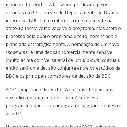
mandato foi Doctor Who sendo produzido pelos
estúdios da BBC, em vez do Departamento de Drama
interno da BBC. É uma diferença que realmente não
afetou a forma como você vê o programa, mas afeta o
processo pelo qual o programa é feito, gerenciado e
planejado estrategicamente. A nomeação de um novo
showrunner
é uma decisão comercialmente sensível
(muito acima do nível salarial de um
showrunner
atual),
então será uma decisão conjunta entre os estúdios da
BBC e os principais tomadores de decisão da BBC.”
A 13ª temporada de Doctor Who consistirá em seis
episódios de uma única história. A série está
programada para ir ao ar agora no segundo semestre
de 2021.