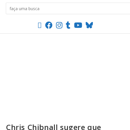
Chris Chibnall sugere que