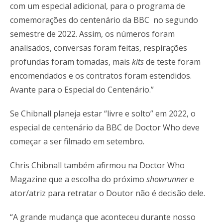
com um especial adicional, para o programa de
comemorações do centenário da BBC no segundo
semestre de 2022. Assim, os números foram
analisados, conversas foram feitas, respirações
profundas foram tomadas, mais
kits
de teste foram
encomendados e os contratos foram estendidos.
Avante para o Especial do Centenário.”
Se Chibnall planeja estar “livre e solto” em 2022, o
especial de centenário da BBC de Doctor Who deve
começar a ser filmado em setembro.
Chris Chibnall também afirmou na Doctor Who
Magazine que a escolha do próximo
showrunner
e
ator/atriz para retratar o Doutor não é decisão dele.
“A grande mudança que aconteceu durante nosso