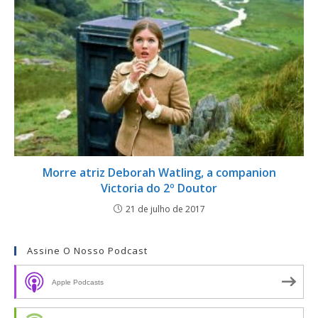
Morre atriz Deborah Watling, a companion
Victoria do 2º Doutor
21 de julho de 2017
Assine O Nosso Podcast
Apple Podcasts