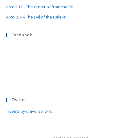
Arco 106 – The Creature from the Pit
Arco 036 – The Evil of the Daleks
Facebook
Twitter
Tweets by universo_who